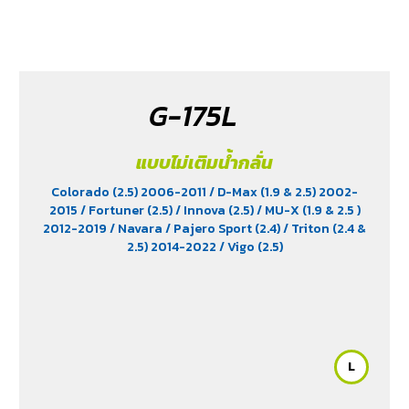
G-175L
แบบไม่เติมน้ำกลั่น
Colorado (2.5) 2006-2011
/ D-Max (1.9 & 2.5) 2002-
2015
/ Fortuner (2.5)
/ Innova (2.5)
/ MU-X (1.9 & 2.5 )
2012-2019
/ Navara
/ Pajero Sport (2.4)
/ Triton (2.4 &
2.5) 2014-2022
/ Vigo (2.5)
L