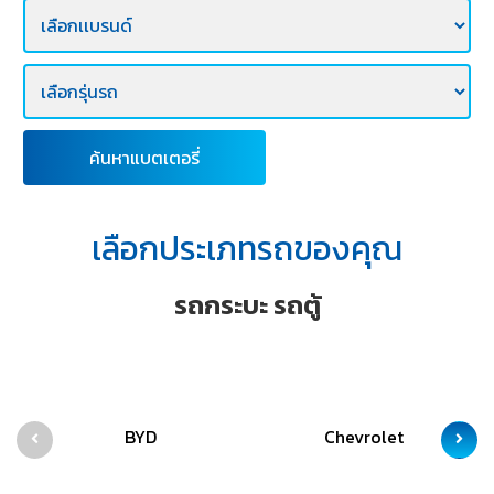
E-
BUSINESS
ค้นหาแบตเตอรี่
เลือกประเภทรถของคุณ
รถกระบะ รถตู้
BYD
Chevrolet