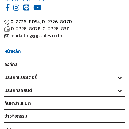
0-2726-8054,
0-2726-8070
0-2726-8078, 0-2726-8311
marketing@gssales.co.th
หน้าหลัก
องค์กร
ประเภทเเบตเตอรี่
ประเภทรถยนต์
ค้นหาร้านแบต
ข่าวกิจกรรม