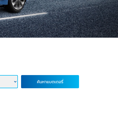
ค้นหาแบตเตอรี่