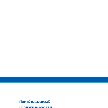
ค้นหาร้านแบตเตอรี่
ข่าวสารเเละกิจกรรม