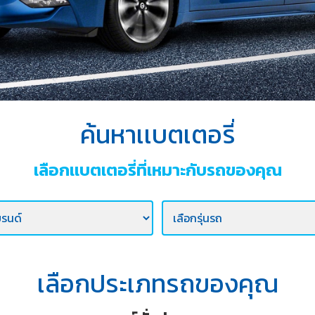
ค้นหาเเบตเตอรี่
เลือกเเบตเตอรี่ที่เหมาะกับรถของคุณ
เลือกประเภทรถของคุณ