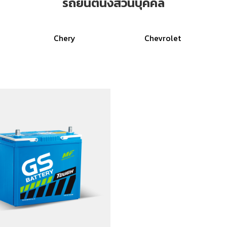
รถยนต์นั่งส่วนบุคคล
Chery
Chevrolet