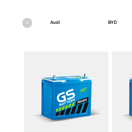
Audi
BYD