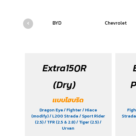
BYD
Chevrolet
Extra150R
(Dry)
P
เเบบไฮบริด
Dragon Eye
/ Fighter
/ Hiace
Fig
(modify)
/ L200 Strada
/ Sport Rider
Strad
(2.5)
/ TFR (2.5 & 2.8)
/ Tiger (2.5)
/
Urvan