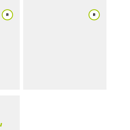
Rider (2.5)
/ Stavic (2.0)
/ Stavic
Turismo (2.0)
/ TFR (2.5 & 2.8)
/ Tiger
R
R
(2.5)
/ Trooper (2.5 & 3.0)
/ Urvan
(modify)
/ Vega (3.0)
/ Xenon (2.2)
/
Xenon X-Tend Cab (2.2)
น