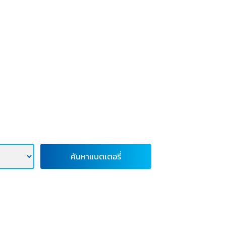
ค้นหาแบตเตอรี่