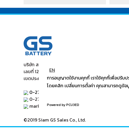
บริษัท สยามยีเอสเซลส์ จำกัด
EN
เลขที่ 127 ถ.เฉลิมพระเกียรติ ร.9 แขวงดอกไม้
การอนุญาตใช้งานคุกกี้ เราใช้คุกกี้เพื่อป
เขตประเวศ กรุงเทพฯ 10250
โดยคลิก เปลี่ยนการตั้งค่า คุณสามารถดูข้อมู
0-2726-8054,
0-2726-8070
0-2726-8078, 0-2726-8311
Powered by PCU3ED
marketing@gssales.co.th
©2019 Siam GS Sales Co., Ltd.