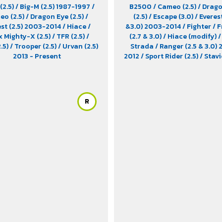
(2.5)
/ Big-M (2.5) 1987-1997
/
B2500
/ Cameo (2.5)
/ Drag
eo (2.5)
/ Dragon Eye (2.5)
/
(2.5)
/ Escape (3.0)
/ Everest
est (2.5) 2003-2014
/ Hiace
/
&3.0) 2003-2014
/ Fighter
/ 
x Mighty-X (2.5)
/ TFR (2.5)
/
(2.7 & 3.0)
/ Hiace (modify)
/
2.5)
/ Trooper (2.5)
/ Urvan (2.5)
Strada
/ Ranger (2.5 & 3.0)
2013 - Present
2012
/ Sport Rider (2.5)
/ Stavi
Stavic Turismo (2.0)
/ TFR (2.
/ Tiger (2.5)
/ Trooper (2.5 &
Urvan (modify)
/ Xenon (2.2)
X-Tend Cab (2.2)
R