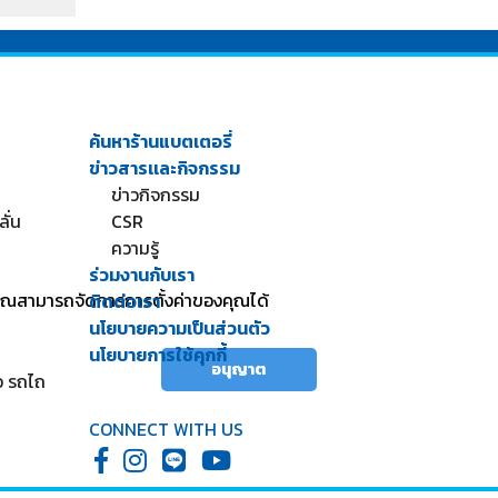
ค้นหาร้านแบตเตอรี่
ข่าวสารเเละกิจกรรม
ข่าวกิจกรรม
ั่น
CSR
ความรู้
ร่วมงานกับเรา
 คุณสามารถจัดการการตั้งค่าของคุณได้
ติดต่อเรา
นโยบายความเป็นส่วนตัว
นโยบายการใช้คุกกี้
อนุญาตทั้งหมด
อนุญาต
อ รถไถ
CONNECT WITH US