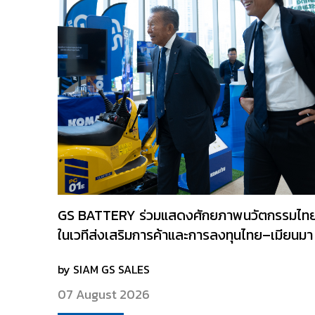
GS BATTERY ร่วมแสดงศักยภาพนวัตกรรมไท
ในเวทีส่งเสริมการค้าและการลงทุนไทย–เมียนมา
by SIAM GS SALES
07 August 2026