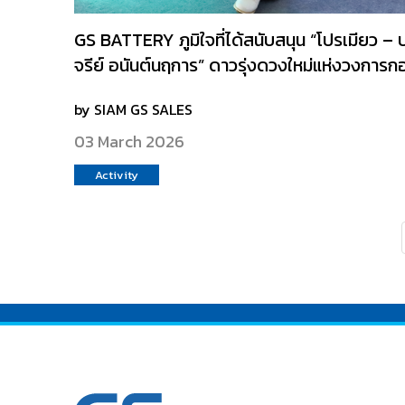
GS BATTERY ภูมิใจที่ได้สนับสนุน “โปรเมียว – 
จรีย์ อนันต์นฤการ” ดาวรุ่งดวงใหม่แห่งวงการก
by SIAM GS SALES
03 March 2026
Activity