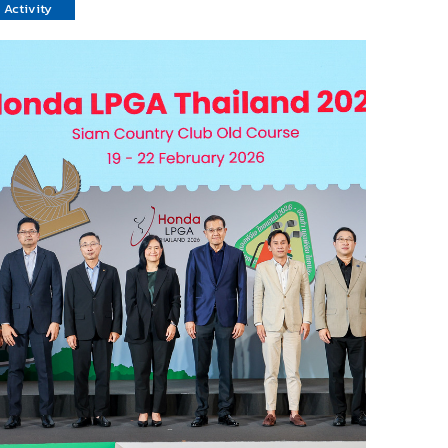
Activity