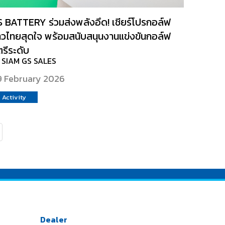
 BATTERY ร่วมส่งพลังอึด! เชียร์โปรกอล์ฟ
วไทยสุดใจ พร้อมสนับสนุนงานแข่งขันกอล์ฟ
รีระดับ
 SIAM GS SALES
 February 2026
Activity
Dealer