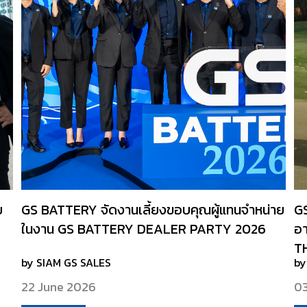
ย
GS BATTERY จัดงานเลี้ยงขอบคุณผู้แทนจำหน่าย
GS
ในงาน GS BATTERY DEALER PARTY 2026
อา
T
by SIAM GS SALES
by
22 June 2026
03