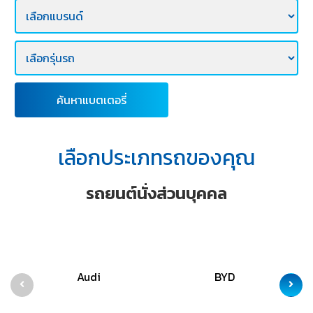
E-
BUSINESS
ค้นหาแบตเตอรี่
เลือกประเภทรถของคุณ
รถยนต์นั่งส่วนบุคคล
Audi
BYD