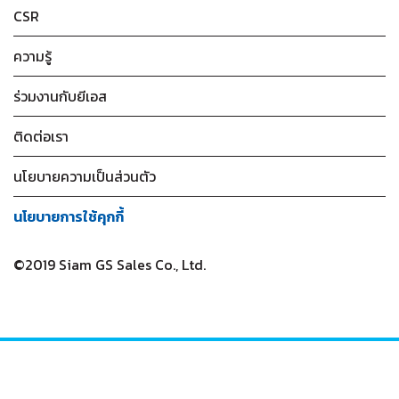
CSR
ความรู้
ร่วมงานกับยีเอส
ติดต่อเรา
นโยบายความเป็นส่วนตัว
นโยบายการใช้คุกกี้
©2019 Siam GS Sales Co., Ltd.