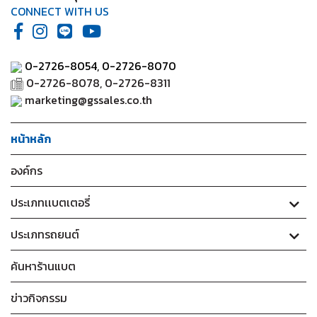
CONNECT WITH US
0-2726-8054,
0-2726-8070
0-2726-8078, 0-2726-8311
marketing@gssales.co.th
หน้าหลัก
องค์กร
ประเภทเเบตเตอรี่
ประเภทรถยนต์
ค้นหาร้านแบต
ข่าวกิจกรรม