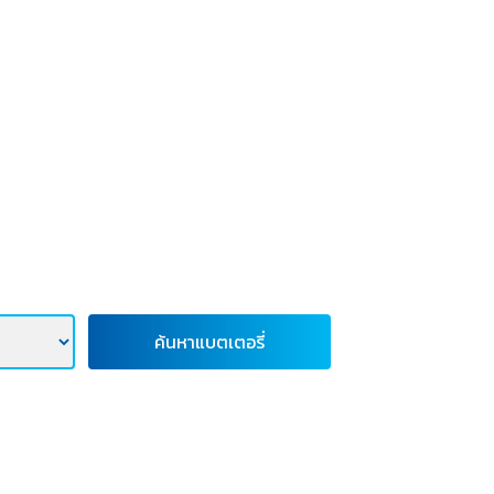
ค้นหาแบตเตอรี่