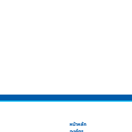
หน้าหลัก
องค์กร