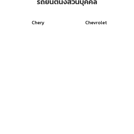
รถยนต์นั่งส่วนบุคคล
Chery
Chevrolet