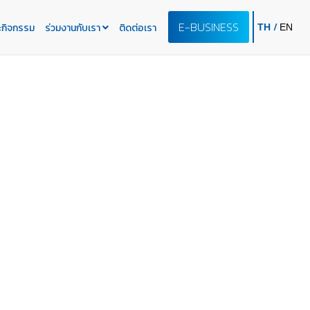
E-BUSINESS
/
ะกิจกรรม
ร่วมงานกับเรา
ติดต่อเรา
TH
EN