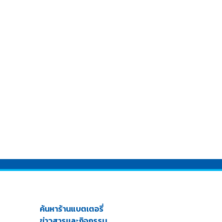
ค้นหาร้านแบตเตอรี่
ข่าวสารเเละกิจกรรม