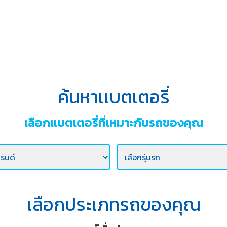
ค้นหาเเบตเตอรี่
เลือกเเบตเตอรี่ที่เหมาะกับรถของคุณ
เลือกประเภทรถของคุณ