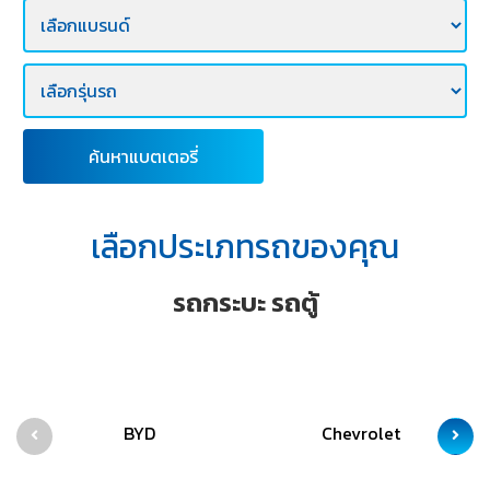
E-
BUSINESS
ค้นหาแบตเตอรี่
เลือกประเภทรถของคุณ
รถกระบะ รถตู้
BYD
Chevrolet