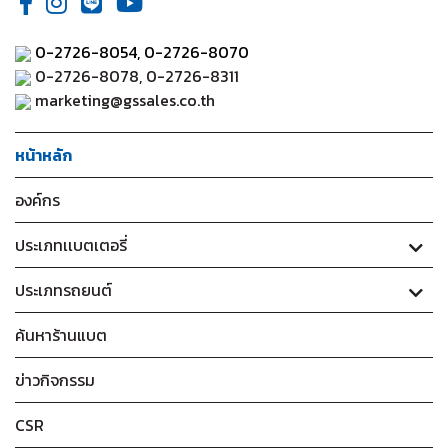
0-2726-8054,
0-2726-8070
0-2726-8078, 0-2726-8311
marketing@gssales.co.th
หน้าหลัก
องค์กร
ประเภทเเบตเตอรี่
ประเภทรถยนต์
ค้นหาร้านแบต
ข่าวกิจกรรม
CSR