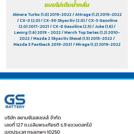
แบบไม่เติมน้ำกลั่น
Almera Turbo (1.0) 2019-2022
/ Attrage (1.2) 2019-2022
/ CX-3 (2.0)
/ CX-30 Skyactiv (2.0)
/ CX-5 Gasoline
(2.0) 2017-2021
/ CX-8 Gasoline (2.5)
/ Juke (1.6)
/
Levorg (1.6) 2019 - 2022
/ March Top Series (1.2) 2010-
2022
/ Mazda 2 Skyactiv Diesel (1.5) 2015-2022
/
Mazda 3 Fastback 2019-2021
/ Mirage (1.2) 2019-2022
/ Note (1.2) 2017-2022
/ Outback (2.5) 2021-2022
/ WRX
Wagon (2.4) 2022
/ Xpander (1.5) 2022 -2023
/ Xpander
Cross (1.5) 2022-2023
/ Yaris Ativ (1.2) 2019-2021
บริษัท สยามยีเอสเซลส์ จำกัด
เลขที่ 127 ถ.เฉลิมพระเกียรติ ร.9 แขวงดอกไม้
เขตประเวศ กรุงเทพฯ 10250