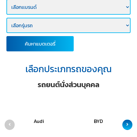
E-
BUSINESS
ค้นหาแบตเตอรี่
เลือกประเภทรถของคุณ
รถยนต์นั่งส่วนบุคคล
Audi
BYD