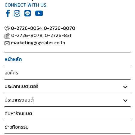
CONNECT WITH US
0-2726-8054,
0-2726-8070
0-2726-8078, 0-2726-8311
marketing@gssales.co.th
หน้าหลัก
องค์กร
ประเภทเเบตเตอรี่
ประเภทรถยนต์
ค้นหาร้านแบต
ข่าวกิจกรรม