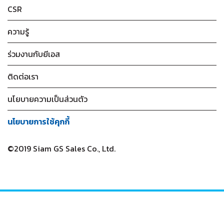
CSR
ความรู้
ร่วมงานกับยีเอส
ติดต่อเรา
นโยบายความเป็นส่วนตัว
นโยบายการใช้คุกกี้
©2019 Siam GS Sales Co., Ltd.