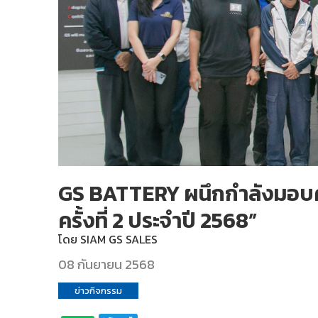
GS BATTERY ผนึกกำลังมอบคว
ครั้งที่ 2 ประจำปี 2568”
โดย
SIAM GS SALES
08 กันยายน 2568
ข่าวกิจกรรม