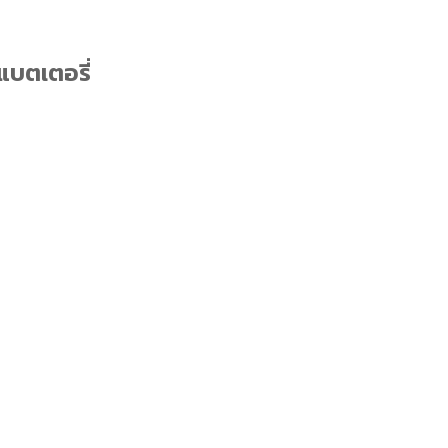
แบตเตอรี่