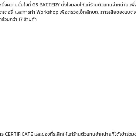
หนึ่งความมั่นใจที่ GS BATTERY ตั้งใจมอบให้แก่ร้านตัวแทนจำหน่าย เพื่
สแบตเตอรี่ และการทำ Workshop เพื่อตรวจเช็กลักษณะการเสียของแบตเ
่วมกว่า 17 ร้านค้า
 CERTIFICATE และของที่ระลึกให้แก่ร้านตัวแทนจำหน่ายที่ได้เข้าร่วมงา