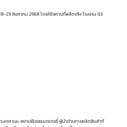
่ 28-29 สิงหาคม 2568 โดยใช้สถานที่ผลิตจริง โรงงาน GS
เทศ และ สยามยีเอสแบตเตอรี่ ผู้นำด้านการผลิตสินค้าที่