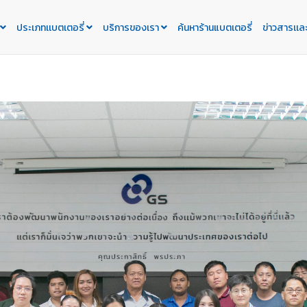
ประเภทเเบตเตอรี่
บริการของเรา
ค้นหาร้านแบตเตอรี่
ข่าวสารเเล