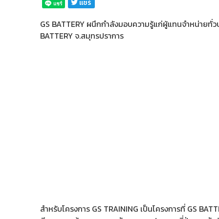
เเชร์
GS BATTERY ผนึกกำลังมอบความรู้แก่ผู้แทนจำหน่ายทั่วปร
BATTERY จ.สมุทรปราการ
สำหรับโครงการ GS TRAINING เป็นโครงการที่ GS BATTERY