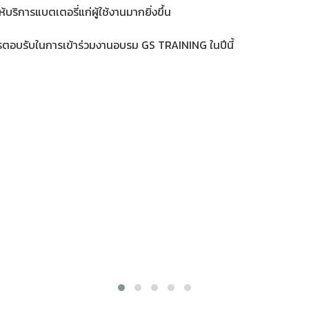
บริการแบตเตอรี่แก่ผู้ใช้งานมากยิ่งขึ้น
ตอบรับในการเข้าร่วมงานอบรม GS TRAINING ในปีนี้