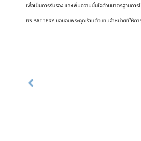
เพื่อเป็นการรับรอง และเพิ่มความมั่นใจด้านมาตรฐานการให้
GS BATTERY ขอขอบพระคุณร้านตัวแทนจำหน่ายที่ให้การ