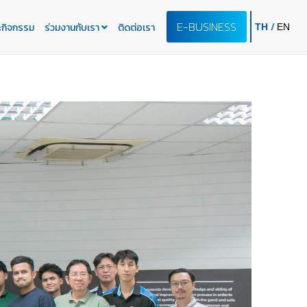
E-BUSINESS
/
ะกิจกรรม
ร่วมงานกับเรา
ติดต่อเรา
TH
EN