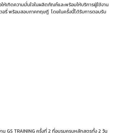
อให้เกิดความมั่นใจในผลิตภัณฑ์และพร้อมให้บริการผู้ใช้งาน
ตอรี่ พร้อมสอบภาคทฤษฎี โดยในครั้งนี้ได้รับการตอบรับ
น GS TRAINING ครั้งที่ 2 ที่อบรมครบหลักสูตรทั้ง 2 วัน