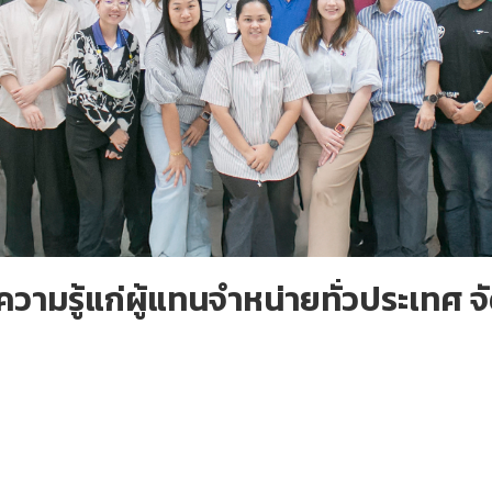
ามรู้แก่ผู้แทนจำหน่ายทั่วประเทศ 