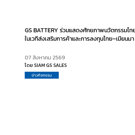
GS BATTERY ร่วมแสดงศักยภาพนวัตกรรมไท
ในเวทีส่งเสริมการค้าและการลงทุนไทย–เมียนมา
07 สิงหาคม 2569
โดย SIAM GS SALES
ข่าวกิจกรรม