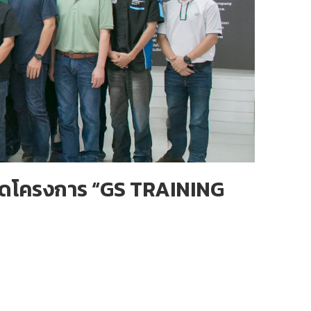
จัดโครงการ “GS TRAINING