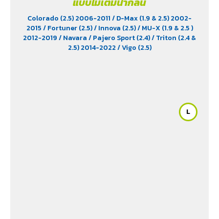
แบบไม่เติมน้ำกลั่น
Colorado (2.5) 2006-2011
/ D-Max (1.9 & 2.5) 2002-
2015
/ Fortuner (2.5)
/ Innova (2.5)
/ MU-X (1.9 & 2.5 )
2012-2019
/ Navara
/ Pajero Sport (2.4)
/ Triton (2.4 &
2.5) 2014-2022
/ Vigo (2.5)
L