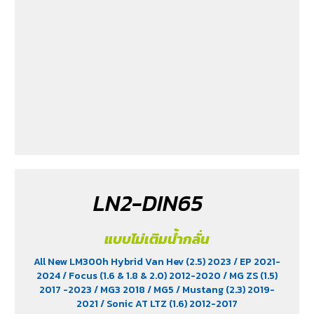
LN2-DIN65
แบบไม่เติมน้ำกลั่น
All New LM300h Hybrid Van Hev (2.5) 2023
/ EP 2021-
2024
/ Focus (1.6 & 1.8 & 2.0) 2012-2020
/ MG ZS (1.5)
2017 -2023
/ MG3 2018
/ MG5
/ Mustang (2.3) 2019-
2021
/ Sonic AT LTZ (1.6) 2012-2017