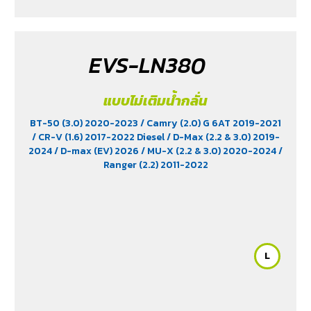
EVS-LN380
แบบไม่เติมน้ำกลั่น
BT-50 (3.0) 2020-2023
/ Camry (2.0) G 6AT 2019-2021
/ CR-V (1.6) 2017-2022 Diesel
/ D-Max (2.2 & 3.0) 2019-
2024
/ D-max (EV) 2026
/ MU-X (2.2 & 3.0) 2020-2024
/
Ranger (2.2) 2011-2022
L