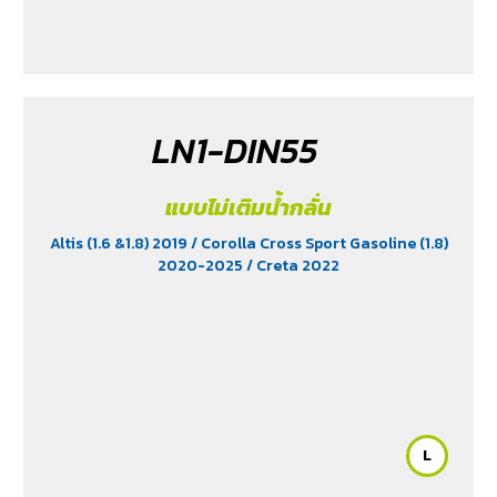
LN1-DIN55
แบบไม่เติมน้ำกลั่น
Altis (1.6 &1.8) 2019
/ Corolla Cross Sport Gasoline (1.8)
2020-2025
/ Creta 2022
L