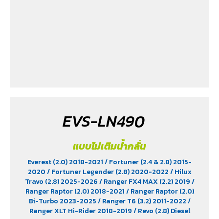
EVS-LN490
แบบไม่เติมน้ำกลั่น
Everest (2.0) 2018-2021
/ Fortuner (2.4 & 2.8) 2015-
2020
/ Fortuner Legender (2.8) 2020-2022
/ Hilux
Travo (2.8) 2025-2026
/ Ranger FX4 MAX (2.2) 2019
/
Ranger Raptor (2.0) 2018-2021
/ Ranger Raptor (2.0)
Bi-Turbo 2023-2025
/ Ranger T6 (3.2) 2011-2022
/
Ranger XLT Hi-Rider 2018-2019
/ Revo (2.8) Diesel