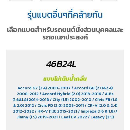
รุ่นแบตอื่นๆที่คล้ายกัน
เลือกแบตสำหรับรถยนต์นั่งส่วนบุคคลและ
รถอเนกประสงค์
46B24L
แบบไม่เติมน้ำกลั่น
Accord G7 (2.4) 2003-2007
/ Accord G8 (2.0&2.4)
2008-2012
/ Accord Hybrid (2.0) 2013-2016
/ Altis
(1.6&1.8) 2014-2018
/ City (1.5) 2002-2010
/ Civic FB (1.8
& 2.0) 2012
/ Civic FD (2.0) 2005-2011
/ CR-V (2.0 & 2.4)
2012-2022
/ HR-V (1.8) 2015-2021
/ Impreza (1.6 & 1.8)
/
Jimny (1.5) 2019-2021
/ Leaf EV 2022
/ Legacy (2.5)
2009-2013
/ Mazda 2 (1.5) 2009-2014
/ Outlander
PHEV (2.4) 2021-2024
/ Sienta (1.5) 2016-2019
/ Swift