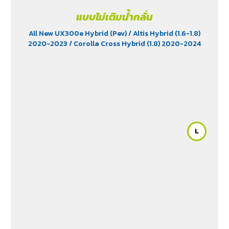
แบบไม่เติมน้ำกลั่น
All New UX300e Hybrid (Pev)
/ Altis Hybrid (1.6-1.8)
2020-2023
/ Corolla Cross Hybrid (1.8) 2020-2024
L