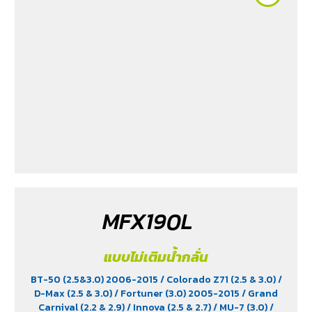
MFX190L
แบบไม่เติมน้ำกลั่น
BT-50 (2.5&3.0) 2006-2015
/ Colorado Z71 (2.5 & 3.0)
/
D-Max (2.5 & 3.0)
/ Fortuner (3.0) 2005-2015
/ Grand
Carnival (2.2 & 2.9)
/ Innova (2.5 & 2.7)
/ MU-7 (3.0)
/