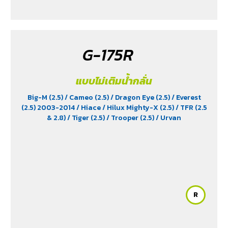
G-175R
แบบไม่เติมน้ำกลั่น
Big-M (2.5)
/ Cameo (2.5)
/ Dragon Eye (2.5)
/ Everest
(2.5) 2003-2014
/ Hiace
/ Hilux Mighty-X (2.5)
/ TFR (2.5
& 2.8)
/ Tiger (2.5)
/ Trooper (2.5)
/ Urvan
R