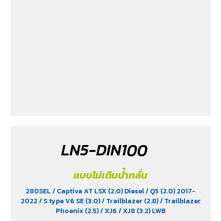
LN5-DIN100
แบบไม่เติมน้ำกลั่น
280SEL
/ Captiva AT LSX (2.0) Diesel
/ Q5 (2.0) 2017-
2022
/ S type V6 SE (3.0)
/ Trailblazer (2.8)
/ Trailblazer
Phoenix (2.5)
/ XJ6
/ XJ8 (3.2) LWB