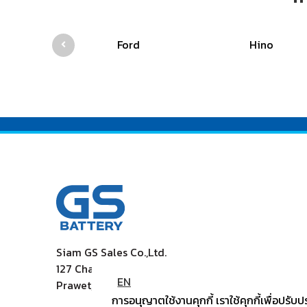
Ford
Hino
Siam GS Sales Co.,Ltd.
127 Chaleamprakiet Rama9 Rd., Dokmai
EN
Prawet, Bangkok 10250
การอนุญาตใช้งานคุกกี้ เราใช้คุกกี้เพื่อป