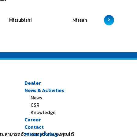
Mitsubishi
Nissan
Sc
Dealer
News & Activities
News
CSR
Knowledge
Career
Contact
 คุณสามารถจัดการการตั้งค่าของคุณได้
Privacy Policy