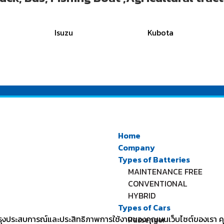
Isuzu
Kubota
Home
Company
Types of Batteries
MAINTENANCE FREE
CONVENTIONAL
HYBRID
Types of Cars
รับปรุงประสบการณ์และประสิทธิภาพการใช้งานของคุณบนเว็บไซต์ของเรา
Passenger