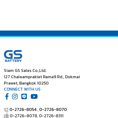
Siam GS Sales Co.,Ltd.
127 Chaleamprakiet Rama9 Rd., Dokmai
Prawet, Bangkok 10250
CONNECT WITH US
0-2726-8054
,
0-2726-8070
0-2726-8078, 0-2726-8311