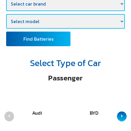
Find Batteries
Select Type of Car
Passenger
Audi
BYD