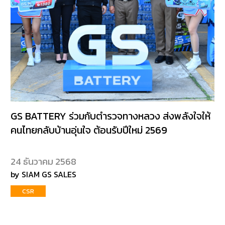
GS BATTERY ร่วมกับตำรวจทางหลวง ส่งพลังใจให้
คนไทยกลับบ้านอุ่นใจ ต้อนรับปีใหม่ 2569
24 ธันวาคม 2568
by SIAM GS SALES
CSR