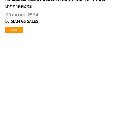
เทศกาลสงกร
09 เมษายน 2564
by SIAM GS SALES
CSR