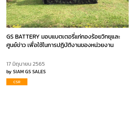
GS BATTERY มอบแบตเตอรี่แก่กองร้อยวิทยุและ
ศูนย์ข่าว เพื่อใช้ในการปฏิบัติงานของหน่วยงาน
17 มิถุนายน 2565
by SIAM GS SALES
CSR