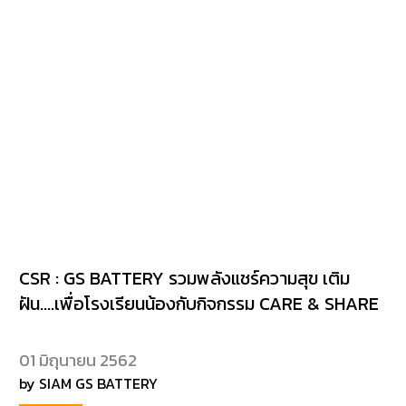
CSR : GS BATTERY รวมพลังแชร์ความสุข เติม
ฝัน....เพื่อโรงเรียนน้องกับกิจกรรม CARE & SHARE
01 มิถุนายน 2562
by SIAM GS BATTERY