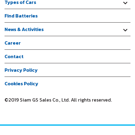
Types of Cars
Find Batteries
News & Activities
Career
Contact
Privacy Policy
Cookies Policy
©2019 Siam GS Sales Co., Ltd. All rights reserved.