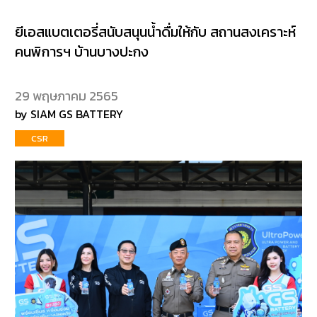
ยีเอสแบตเตอรี่สนับสนุนน้ำดื่มให้กับ สถานสงเคราะห์
คนพิการฯ บ้านบางปะกง
29 พฤษภาคม 2565
by SIAM GS BATTERY
CSR