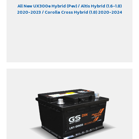
All New UX300e Hybrid (Pev)
/ Altis Hybrid (1.6-1.8)
2020-2023
/ Corolla Cross Hybrid (1.8) 2020-2024