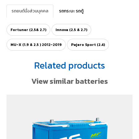
รถยนต์นั่งส่วนบุคคล
รถกระบะ รถตู้
Fortuner (2.5& 2.7)
Innova (2.5 & 2.7)
MU-X (1.9 & 2.5 ) 2012-2019
Pajero Sport (2.4)
Related products
View similar batteries