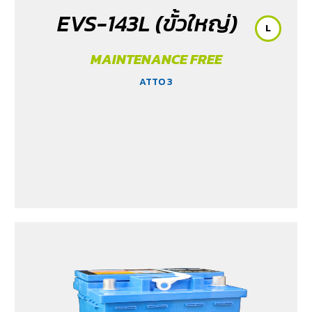
EVS-143L (ขั้วใหญ่)
L
MAINTENANCE FREE
ATTO 3