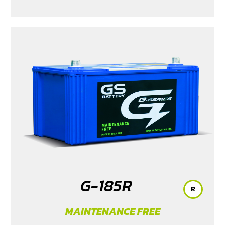
G-185R
R
MAINTENANCE FREE