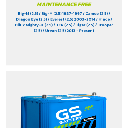
MAINTENANCE FREE
Big-M (2.5)
/ Big-M (2.5) 1987-1997
/ Cameo (2.5)
/
Dragon Eye (2.5)
/ Everest (2.5) 2003-2014
/ Hiace
/
Hilux Mighty-X (2.5)
/ TFR (2.5)
/ Tiger (2.5)
/ Trooper
(2.5)
/ Urvan (2.5) 2013 - Present