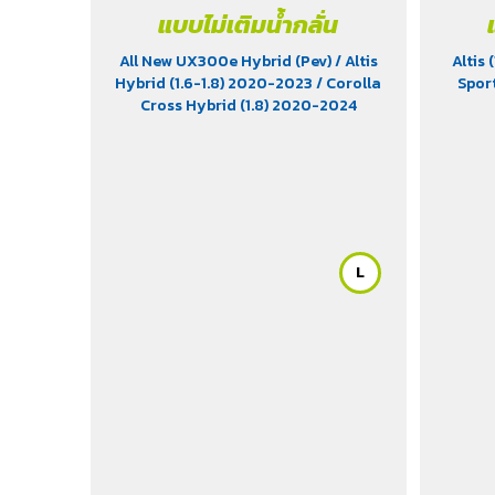
แบบไม่เติมน้ำกลั่น
All New UX300e Hybrid (Pev)
/ Altis
Altis 
Hybrid (1.6-1.8) 2020-2023
/ Corolla
Spor
Cross Hybrid (1.8) 2020-2024
L