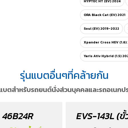
HYPTEC HT (EV) 2024
ORA Black Cat (EV) 2021
Soul (EV) 2019-2022
Xpander Cross HEV (1.6)
Yaris Ativ Hybrid (1.5) 20
รุ่นแบตอื่นๆที่คล้ายกัน
กแบตสำหรับรถยนต์นั่งส่วนบุคคลและรถอเนกปร
46B24R
EVS-143L (ขั้