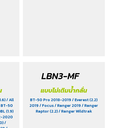
LBN3-MF
น
แบบไม่เติมน้ำกลั่น
1.6)
/ All
BT-50 Pro 2018-2019
/ Everest (2.2)
/ BT-50
2019
/ Focus
/ Ranger 2019
/ Ranger
BL (1.9)
Raptor (2.2)
/ Ranger Wildtrak
12-2020
.0)
/