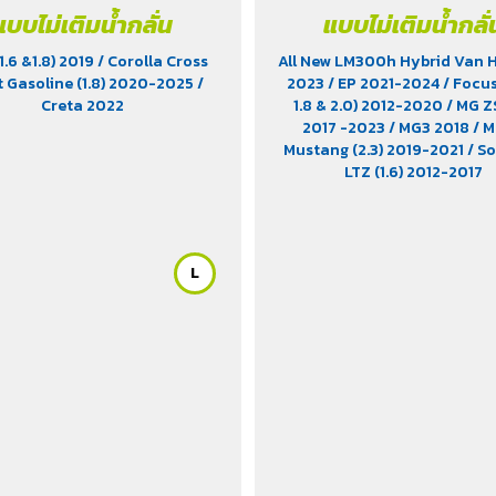
(2.0)
แบบไม่เติมน้ำกลั่น
แบบไม่เติมน้ำกลั่
(1.6 &1.8) 2019
/ Corolla Cross
All New LM300h Hybrid Van He
t Gasoline (1.8) 2020-2025
/
2023
/ EP 2021-2024
/ Focus
Creta 2022
1.8 & 2.0) 2012-2020
/ MG ZS
2017 -2023
/ MG3 2018
/ 
Mustang (2.3) 2019-2021
/ S
LTZ (1.6) 2012-2017
L