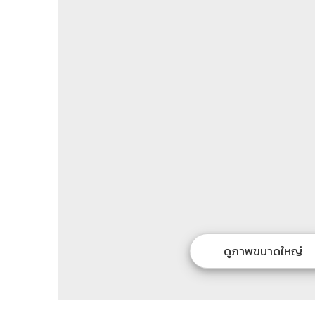
ดูภาพขนาดใหญ่