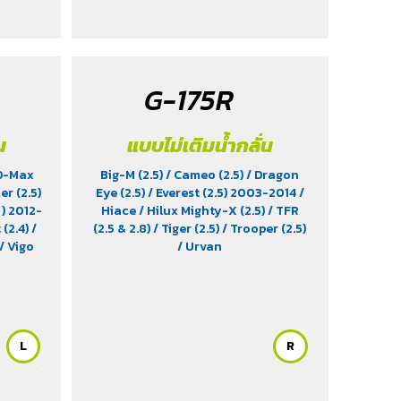
G-175R
น
แบบไม่เติมน้ำกลั่น
 D-Max
Big-M (2.5)
/ Cameo (2.5)
/ Dragon
er (2.5)
Eye (2.5)
/ Everest (2.5) 2003-2014
/
 ) 2012-
Hiace
/ Hilux Mighty-X (2.5)
/ TFR
 (2.4)
/
(2.5 & 2.8)
/ Tiger (2.5)
/ Trooper (2.5)
/ Vigo
/ Urvan
L
R