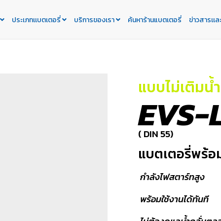
ประเภทเเบตเตอรี่
บริการของเรา
ค้นหาร้านแบตเตอรี่
ข่าวสารเเล
แบบไม่เติมน้ำ
EVS-
( DIN 55)
แบตเตอรี่พร้อมใ
กำลังไฟสตาร์ทสูง
พร้อมใช้งานได้ทันที