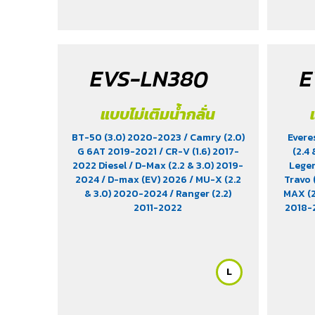
EVS-LN380
E
แบบไม่เติมน้ำกลั่น
BT-50 (3.0) 2020-2023
/ Camry (2.0)
Evere
G 6AT 2019-2021
/ CR-V (1.6) 2017-
(2.4
2022 Diesel
/ D-Max (2.2 & 3.0) 2019-
Lege
2024
/ D-max (EV) 2026
/ MU-X (2.2
Travo 
& 3.0) 2020-2024
/ Ranger (2.2)
MAX (2
2011-2022
2018-
Turb
2011
2018
2025
L
Rocco