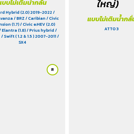
ใหญ่)
แบบไม่เติมน้ำกลั่น
rd Hybrid (2.0) 2019-2022
/
แบบไม่เติมน้ำกลั่
Avanza
/ BRZ
/ Caribian
/ Civic
sion (1.7)
/ Civic e:HEV (2.0)
ATTO 3
/ Elantra (1.8)
/ Prius hybrid
/
a
/ Swift ( 1.2 & 1.5 ) 2007-2011
/
SX4
R