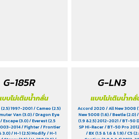
G-185R
G-LN3
แบบไม่เติมน้ำกลั่น
แบบไม่เติมน้ำกลั่
(2.5) 1997-2001
/ Cameo (2.5)
Accord 2020
/ All New 3008 (
muter Van (3.0)
/ Dragon Eye
New 5008 (1.6)
/ Beetle (2.0)
)
/ Escape (3.0)
/ Everest (2.5
(1.9 &2.5) 2012-2021
/ BT-50 D
 2003-2014
/ Fighter
/ Frontier
SP Hi-Racer
/ BT-50 Pro 20
& 3.0)
/ H-1 (2.5) Modify
/ H-1
/ BX (1.5 & 1.6 & 1.9)
/ C5 (2