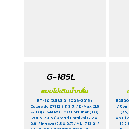
G-185L
แบบไม่เติมน้ำกลั่น
BT-50 (2.5&3.0) 2006-2015
/
B2500 
Colorado Z71 (2.5 & 3.0)
/ D-Max (2.5
/ Com
& 3.0)
/ D-Max (3.0)
/ Fortuner (3.0)
(2.5
2005-2015
/ Grand Carnival (2.2 &
&3.0)
2.9)
/ Innova (2.5 & 2.7)
/ MU-7 (3.0)
/
(2.7 