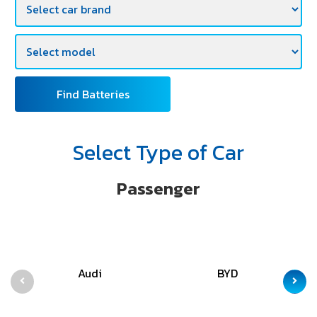
Find Batteries
Select Type of Car
Passenger
Audi
BYD