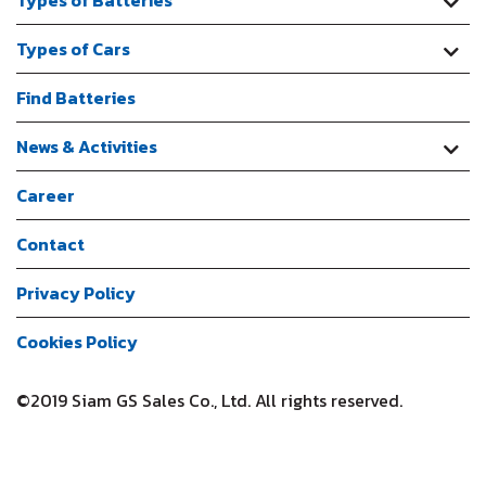
Types of Batteries
Types of Cars
Find Batteries
News & Activities
Career
Contact
Privacy Policy
Cookies Policy
©2019 Siam GS Sales Co., Ltd. All rights reserved.