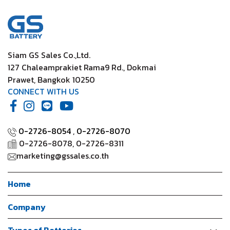
Siam GS Sales Co.,Ltd.
127 Chaleamprakiet Rama9 Rd., Dokmai
Prawet, Bangkok 10250
CONNECT WITH US
0-2726-8054
,
0-2726-8070
0-2726-8078, 0-2726-8311
marketing@gssales.co.th
Home
Company