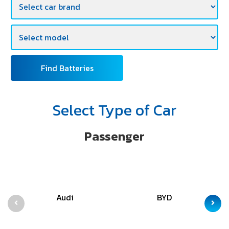
Find Batteries
Select Type of Car
Passenger
Audi
BYD