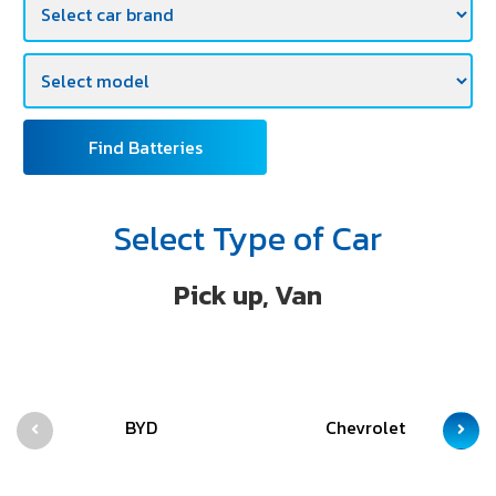
Find Batteries
Select Type of Car
Pick up, Van
BYD
Chevrolet