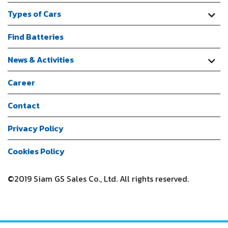
Types of Cars
Find Batteries
News & Activities
Career
Contact
Privacy Policy
Cookies Policy
©2019 Siam GS Sales Co., Ltd. All rights reserved.