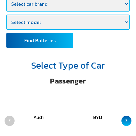
Find Batteries
Select Type of Car
Passenger
Audi
BYD