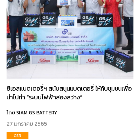
ยีเอสแบตเตอรี่ฯ สนับสนุนแบตเตอรี่ ให้กับชุมชนเพื่อ
นำไปทำ “ระบบไฟฟ้าส่องสว่าง”
โดย SIAM GS BATTERY
27 มกราคม 2565
CSR