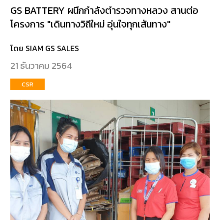
GS BATTERY ผนึกกำลังตำรวจทางหลวง สานต่อ
โครงการ "เดินทางวิถีใหม่ อุ่นใจทุกเส้นทาง"
โดย SIAM GS SALES
21 ธันวาคม 2564
CSR