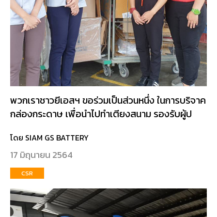
พวกเราชาวยีเอสฯ ขอร่วมเป็นส่วนหนึ่ง ในการบริจาค
กล่องกระดาษ เพื่อนำไปทำเตียงสนาม รองรับผู้ป
โดย SIAM GS BATTERY
17 มิถุนายน 2564
CSR