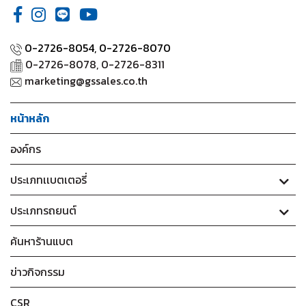
0-2726-8054,
0-2726-8070
0-2726-8078, 0-2726-8311
marketing@gssales.co.th
หน้าหลัก
องค์กร
ประเภทเเบตเตอรี่
ประเภทรถยนต์
ค้นหาร้านแบต
ข่าวกิจกรรม
CSR