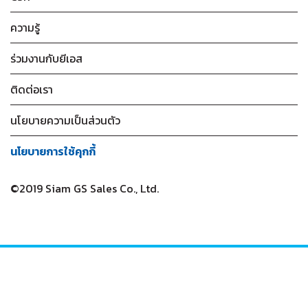
ความรู้
ร่วมงานกับยีเอส
ติดต่อเรา
นโยบายความเป็นส่วนตัว
นโยบายการใช้คุกกี้
©2019 Siam GS Sales Co., Ltd.