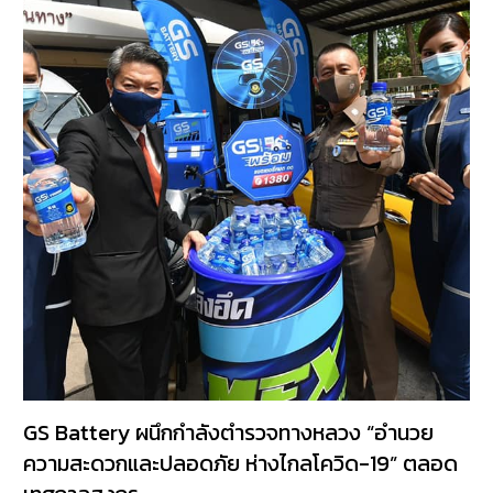
GS Battery ผนึกกำลังตำรวจทางหลวง “อำนวย
ความสะดวกและปลอดภัย ห่างไกลโควิด-19” ตลอด