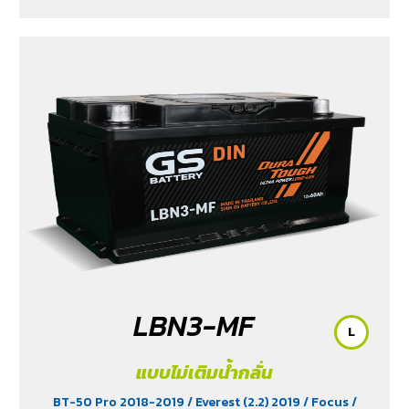
LBN3-MF
L
แบบไม่เติมน้ำกลั่น
BT-50 Pro 2018-2019
/ Everest (2.2) 2019
/ Focus
/