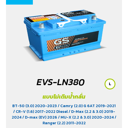
EVS-LN380
L
แบบไม่เติมน้ำกลั่น
BT-50 (3.0) 2020-2023
/ Camry (2.0) G 6AT 2019-2021
/ CR-V (1.6) 2017-2022 Diesel
/ D-Max (2.2 & 3.0) 2019-
2024
/ D-max (EV) 2026
/ MU-X (2.2 & 3.0) 2020-2024
/
Ranger (2.2) 2011-2022