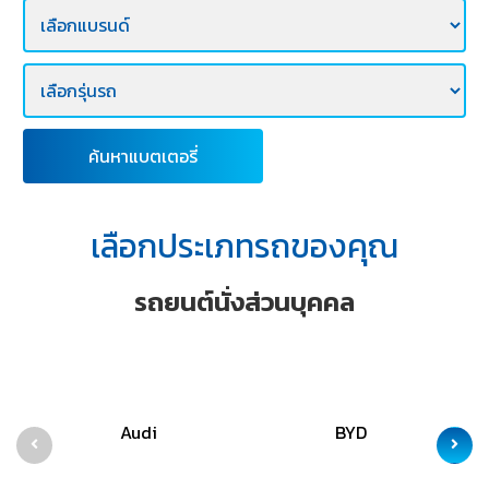
E-
BUSINESS
ค้นหาแบตเตอรี่
เลือกประเภทรถของคุณ
รถยนต์นั่งส่วนบุคคล
Audi
BYD