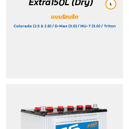
Extra150L (Dry)
L
เเบบไฮบริด
Colorado (2.5 & 2.8)
/ D-Max (3.0)
/ MU-7 (3.0)
/ Triton