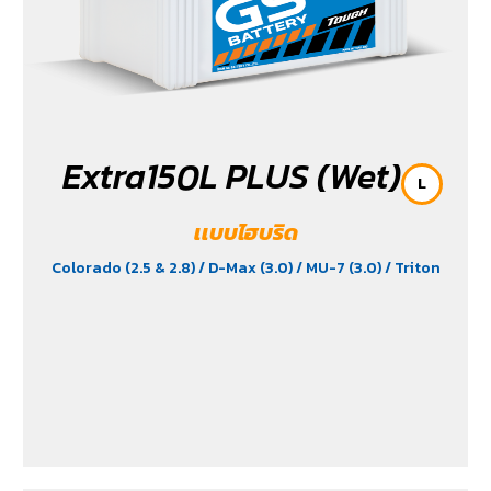
Extra150L PLUS (Wet)
L
เเบบไฮบริด
Colorado (2.5 & 2.8)
/ D-Max (3.0)
/ MU-7 (3.0)
/ Triton