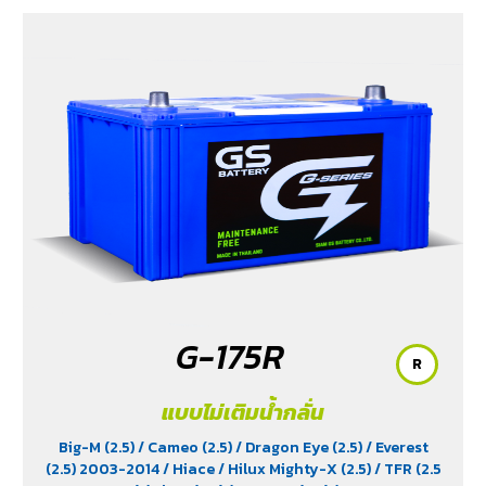
G-175R
R
แบบไม่เติมน้ำกลั่น
Big-M (2.5)
/ Cameo (2.5)
/ Dragon Eye (2.5)
/ Everest
(2.5) 2003-2014
/ Hiace
/ Hilux Mighty-X (2.5)
/ TFR (2.5