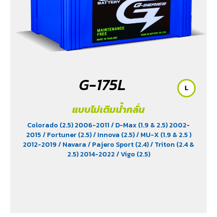
G-175L
L
แบบไม่เติมน้ำกลั่น
Colorado (2.5) 2006-2011
/ D-Max (1.9 & 2.5) 2002-
2015
/ Fortuner (2.5)
/ Innova (2.5)
/ MU-X (1.9 & 2.5 )
2012-2019
/ Navara
/ Pajero Sport (2.4)
/ Triton (2.4 &
2.5) 2014-2022
/ Vigo (2.5)