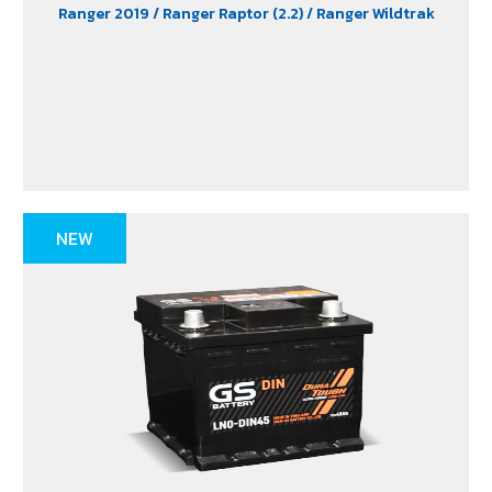
Ranger 2019
/ Ranger Raptor (2.2)
/ Ranger Wildtrak
NEW