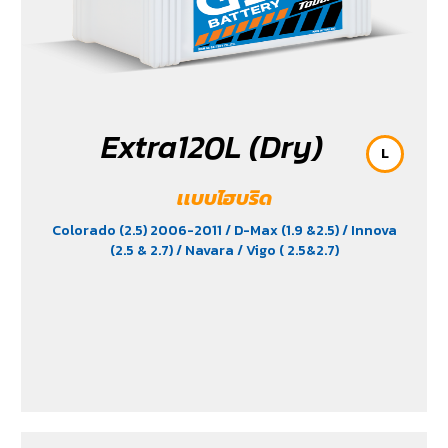
Extra120L (Dry)
L
เเบบไฮบริด
Colorado (2.5) 2006-2011
/ D-Max (1.9 &2.5)
/ Innova
(2.5 & 2.7)
/ Navara
/ Vigo ( 2.5&2.7)