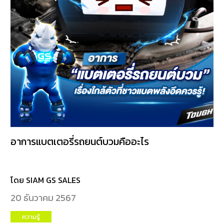
อาการแบตเตอรี่รถยนต์บวมคืออะไร
โดย SIAM GS SALES
20 ธันวาคม 2567
ความรู้