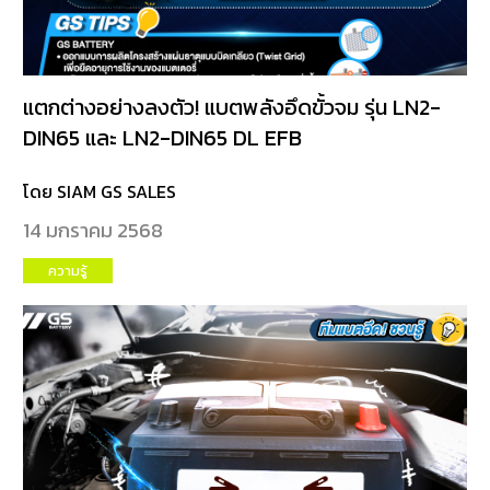
แตกต่างอย่างลงตัว! แบตพลังอึดขั้วจม รุ่น LN2-
DIN65 และ LN2-DIN65 DL EFB
โดย SIAM GS SALES
14 มกราคม 2568
ความรู้