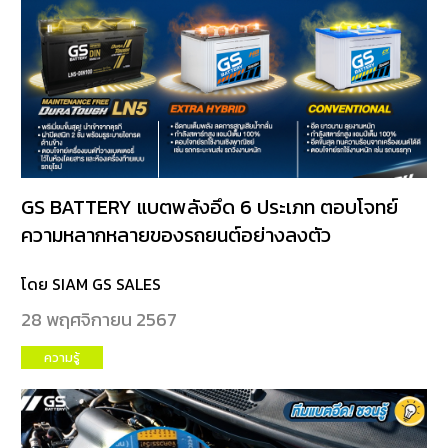
GS BATTERY แบตพลังอึด 6 ประเภท ตอบโจทย์
ความหลากหลายของรถยนต์อย่างลงตัว
โดย SIAM GS SALES
28 พฤศจิกายน 2567
ความรู้