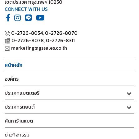
เขตประเวศ กรุงเทพฯ 10250
CONNECT WITH US
0-2726-8054,
0-2726-8070
0-2726-8078, 0-2726-8311
marketing@gssales.co.th
หน้าหลัก
องค์กร
ประเภทเเบตเตอรี่
ประเภทรถยนต์
ค้นหาร้านแบต
ข่าวกิจกรรม