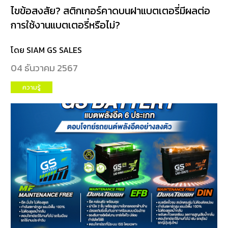
ไขข้อสงสัย? สติกเกอร์คาดบนฝาแบตเตอรี่มีผลต่อ
การใช้งานแบตเตอรี่หรือไม่?
โดย SIAM GS SALES
04 ธันวาคม 2567
ความรู้