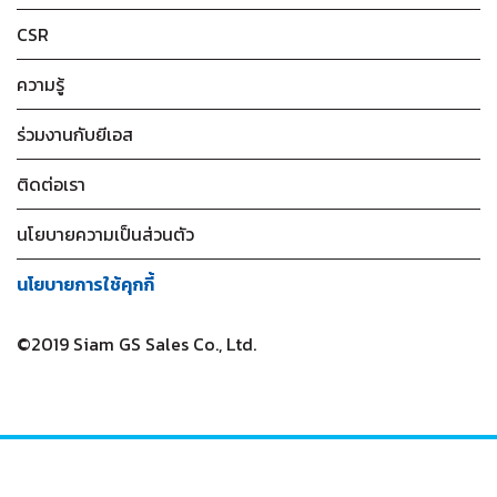
CSR
ความรู้
ร่วมงานกับยีเอส
ติดต่อเรา
นโยบายความเป็นส่วนตัว
นโยบายการใช้คุกกี้
©2019 Siam GS Sales Co., Ltd.