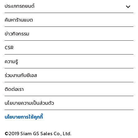
ประเภทรถยนต์
ค้นหาร้านแบต
ข่าวกิจกรรม
CSR
ความรู้
ร่วมงานกับยีเอส
ติดต่อเรา
นโยบายความเป็นส่วนตัว
นโยบายการใช้คุกกี้
©2019 Siam GS Sales Co., Ltd.