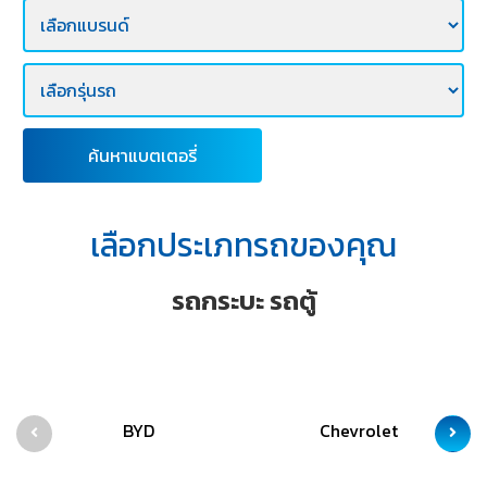
E-
BUSINESS
ค้นหาแบตเตอรี่
เลือกประเภทรถของคุณ
รถกระบะ รถตู้
BYD
Chevrolet