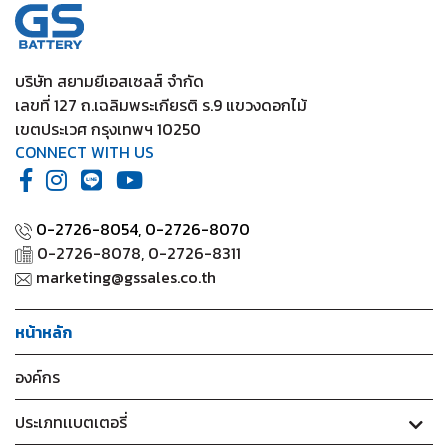
บริษัท สยามยีเอสเซลส์ จำกัด
เลขที่ 127 ถ.เฉลิมพระเกียรติ ร.9 แขวงดอกไม้
เขตประเวศ กรุงเทพฯ 10250
CONNECT WITH US
0-2726-8054,
0-2726-8070
0-2726-8078, 0-2726-8311
marketing@gssales.co.th
หน้าหลัก
องค์กร
ประเภทเเบตเตอรี่