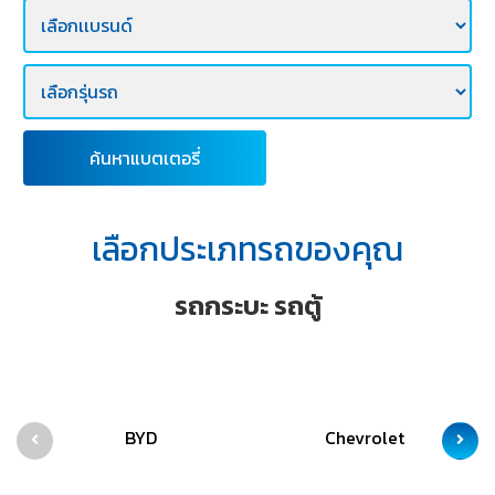
E-
BUSINESS
ค้นหาแบตเตอรี่
เลือกประเภทรถของคุณ
รถกระบะ รถตู้
BYD
Chevrolet