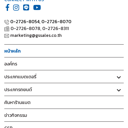
0-2726-8054,
0-2726-8070
0-2726-8078, 0-2726-8311
marketing@gssales.co.th
หน้าหลัก
องค์กร
ประเภทเเบตเตอรี่
ประเภทรถยนต์
ค้นหาร้านแบต
ข่าวกิจกรรม