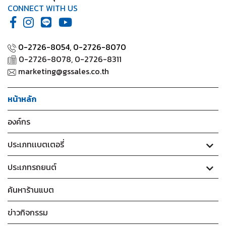
CONNECT WITH US
0-2726-8054,
0-2726-8070
0-2726-8078, 0-2726-8311
marketing@gssales.co.th
หน้าหลัก
องค์กร
ประเภทเเบตเตอรี่
ประเภทรถยนต์
ค้นหาร้านแบต
ข่าวกิจกรรม