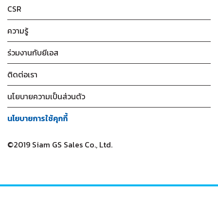
CSR
ความรู้
ร่วมงานกับยีเอส
ติดต่อเรา
นโยบายความเป็นส่วนตัว
นโยบายการใช้คุกกี้
©2019 Siam GS Sales Co., Ltd.