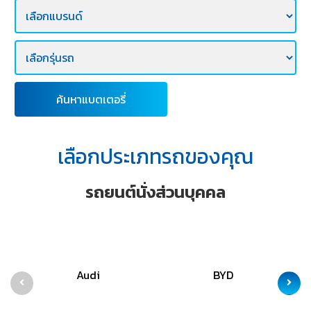
E-
BUSINESS
ค้นหาแบตเตอรี่
เลือกประเภทรถของคุณ
รถยนต์นั่งส่วนบุคคล
Audi
BYD