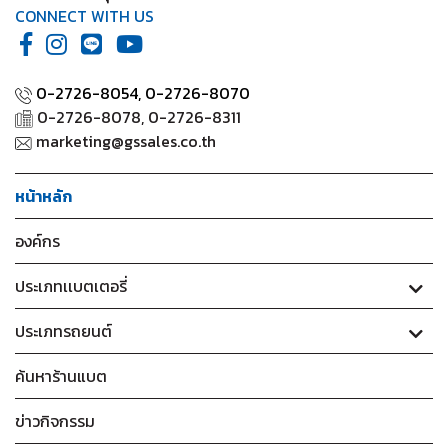
CONNECT WITH US
0-2726-8054,
0-2726-8070
0-2726-8078, 0-2726-8311
marketing@gssales.co.th
หน้าหลัก
องค์กร
ประเภทเเบตเตอรี่
ประเภทรถยนต์
ค้นหาร้านแบต
ข่าวกิจกรรม