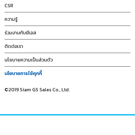
CSR
ความรู้
ร่วมงานกับยีเอส
ติดต่อเรา
นโยบายความเป็นส่วนตัว
นโยบายการใช้คุกกี้
©2019 Siam GS Sales Co., Ltd.