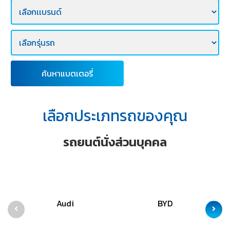
E-
BUSINESS
ค้นหาแบตเตอรี่
เลือกประเภทรถของคุณ
รถยนต์นั่งส่วนบุคคล
Audi
BYD