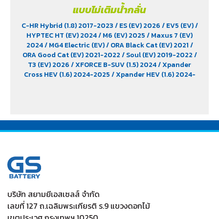
แบบไม่เติมน้ำกลั่น
C-HR Hybrid (1.8) 2017-2023
/ ES (EV) 2026
/ EV5 (EV)
/
HYPTEC HT (EV) 2024
/ M6 (EV) 2025
/ Maxus 7 (EV)
2024
/ MG4 Electric (EV)
/ ORA Black Cat (EV) 2021
/
ORA Good Cat (EV) 2021-2022
/ Soul (EV) 2019-2022
/
T3 (EV) 2026
/ XFORCE B-SUV (1.5) 2024
/ Xpander
Cross HEV (1.6) 2024-2025
/ Xpander HEV (1.6) 2024-
2025
/ Yaris Ativ Hybrid (1.5) 2025
/ Yaris Cross (1.5)
2023
บริษัท สยามยีเอสเซลส์ จำกัด
เลขที่ 127 ถ.เฉลิมพระเกียรติ ร.9 แขวงดอกไม้
เขตประเวศ กรุงเทพฯ 10250