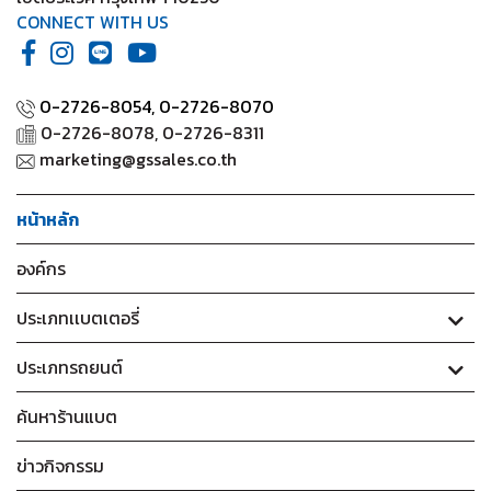
CONNECT WITH US
0-2726-8054,
0-2726-8070
0-2726-8078, 0-2726-8311
marketing@gssales.co.th
หน้าหลัก
องค์กร
ประเภทเเบตเตอรี่
ประเภทรถยนต์
ค้นหาร้านแบต
ข่าวกิจกรรม