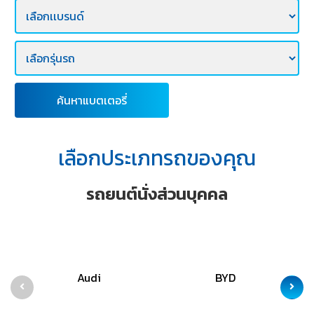
E-
BUSINESS
ค้นหาแบตเตอรี่
เลือกประเภทรถของคุณ
รถยนต์นั่งส่วนบุคคล
Audi
BYD