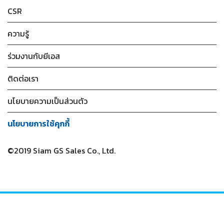
CSR
ความรู้
ร่วมงานกับยีเอส
ติดต่อเรา
นโยบายความเป็นส่วนตัว
นโยบายการใช้คุกกี้
©2019 Siam GS Sales Co., Ltd.