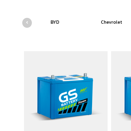
BYD
Chevrolet