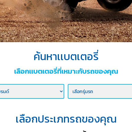
ค้นหาเเบตเตอรี่
เลือกเเบตเตอรี่ที่เหมาะกับรถของคุณ
เลือกประเภทรถของคุณ