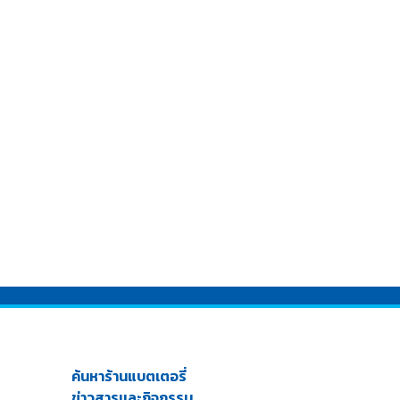
ค้นหาร้านแบตเตอรี่
ข่าวสารเเละกิจกรรม