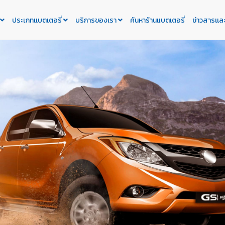
ประเภทเเบตเตอรี่
บริการของเรา
ค้นหาร้านแบตเตอรี่
ข่าวสารเเล