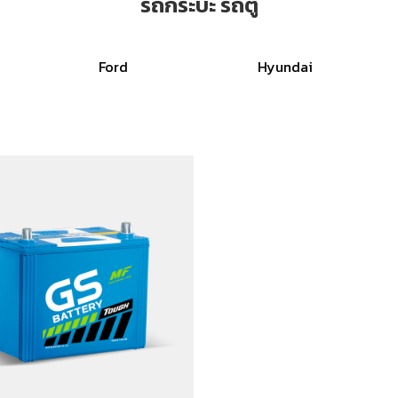
รถกระบะ รถตู้
Ford
Hyundai