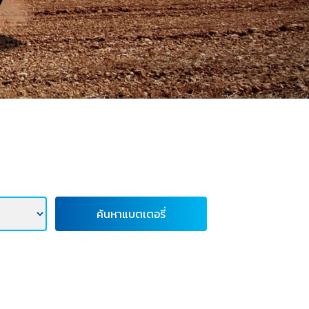
ค้นหาแบตเตอรี่