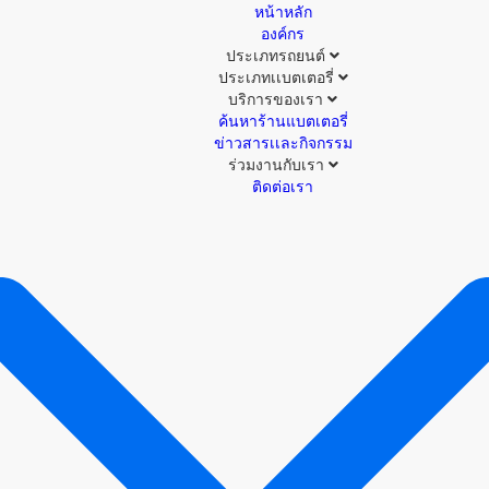
หน้าหลัก
องค์กร
ประเภทรถยนต์
ประเภทเเบตเตอรี่
บริการของเรา
ค้นหาร้านแบตเตอรี่
ข่าวสารเเละกิจกรรม
ร่วมงานกับเรา
ติดต่อเรา
ค้นหาเเบตเตอรี่
เลือกเเบตเตอรี่ที่เหมาะกับรถของคุณ
เลือกประเภทรถของคุณ