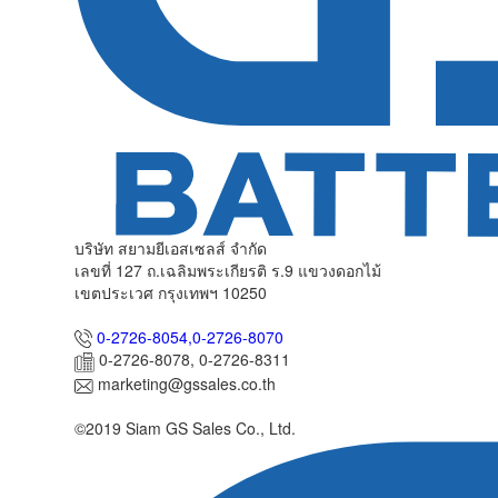
บริษัท สยามยีเอสเซลส์ จำกัด
เลขที่ 127 ถ.เฉลิมพระเกียรติ ร.9 แขวงดอกไม้
เขตประเวศ กรุงเทพฯ 10250
0-2726-8054,
0-2726-8070
0-2726-8078, 0-2726-8311
marketing@gssales.co.th
©2019 Siam GS Sales Co., Ltd.