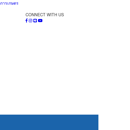
ไถการเกษตร
CONNECT WITH US