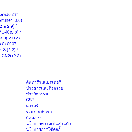
lorado Z71
ortuner (3.0)
.2 & 2.9)
/
MU-X (3.0)
/
(3.0) 2012
/
 3.2) 2007-
DLS (2.2)
/
n CNG (2.2)
ค้นหาร้านแบตเตอรี่
ข่าวสารเเละกิจกรรม
ข่าวกิจกรรม
CSR
ความรู้
ร่วมงานกับเรา
ติดต่อเรา
นโยบายความเป็นส่วนตัว
นโยบายการใช้คุกกี้