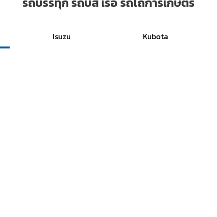
รถบรรทุก รถบัส เรือ รถไถการเกษตร
Isuzu
Kubota