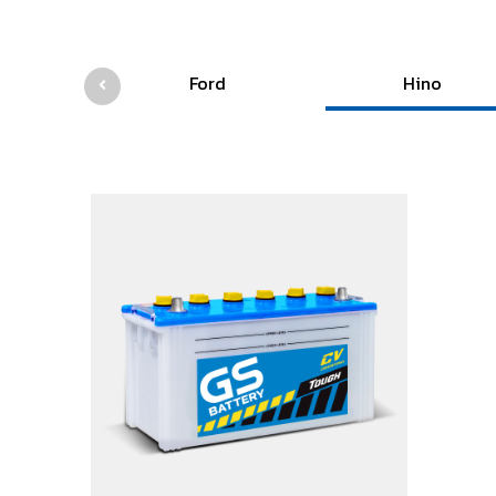
Ford
Hino