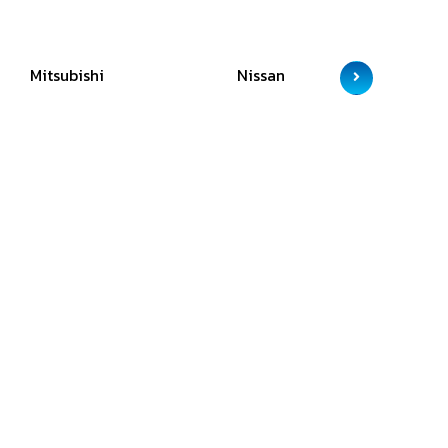
Mitsubishi
Nissan
Sc