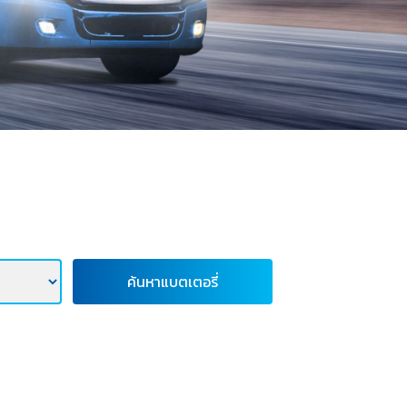
ค้นหาแบตเตอรี่