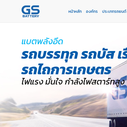
หน้าหลัก
องค์กร
ประเภทรถยนต์
หน้าหลัก
องค์กร
ประเภทรถยนต์
ประเภทเเบตเตอรี่
บริการของเรา
ค้นหาร้านแบตเตอรี่
ข่าวเเละกิจกรรม
ร่วมงานกับเรา
แบตพลังอึด
ติดต่อเรา
E-BUSINESS
รถบรรทุก รถบัส เร
รถไถการเกษตร
ไฟแรง มั่นใจ กำลังไฟสตาร์ทสูง