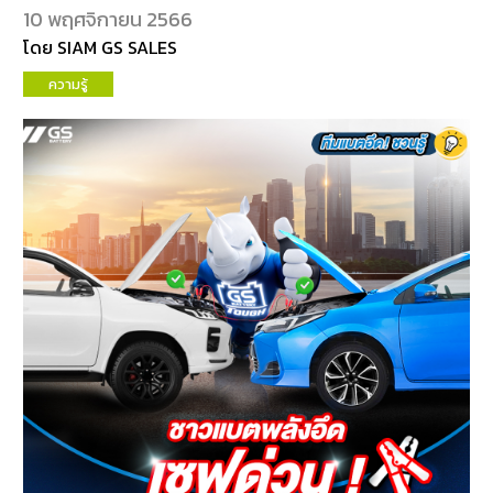
10 พฤศจิกายน 2566
โดย SIAM GS SALES
ความรู้