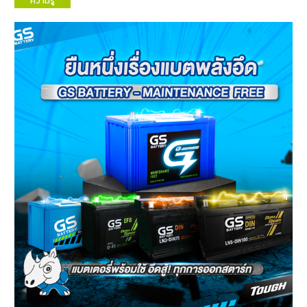
ความรู้