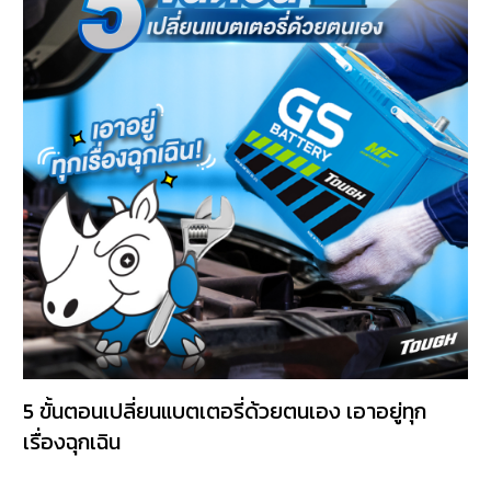
5 ขั้นตอนเปลี่ยนแบตเตอรี่ด้วยตนเอง เอาอยู่ทุก
เรื่องฉุกเฉิน