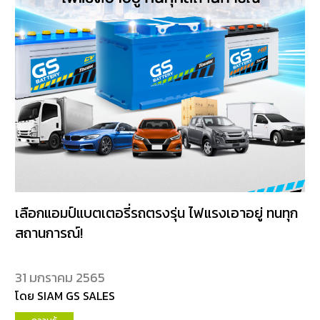
เลือกแอมป์แบตเตอรี่รถตรงรุ่น ไฟแรงเอาอยู่ ทนทุก
สถานการณ์!
31 มกราคม 2565
โดย SIAM GS SALES