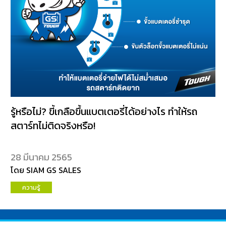
รู้หรือไม่? ขี้เกลือขึ้นแบตเตอรี่ได้อย่างไร ทำให้รถ
สตาร์ทไม่ติดจริงหรือ!
28 มีนาคม 2565
โดย SIAM GS SALES
ความรู้