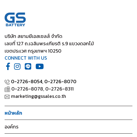
บริษัท สยามยีเอสเซลส์ จำกัด
เลขที่ 127 ถ.เฉลิมพระเกียรติ ร.9 แขวงดอกไม้
เขตประเวศ กรุงเทพฯ 10250
CONNECT WITH US
0-2726-8054,
0-2726-8070
0-2726-8078, 0-2726-8311
marketing@gssales.co.th
หน้าหลัก
องค์กร