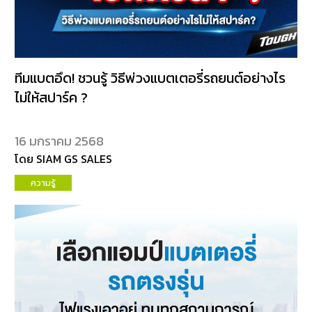
ทีมแบตอึด! ชวนรู้ วิธีพ่วงแบตเตอรี่รถยนต์อย่างไร
ไม่ให้สปาร์ค ?
16 มกราคม 2568
โดย SIAM GS SALES
ความรู้