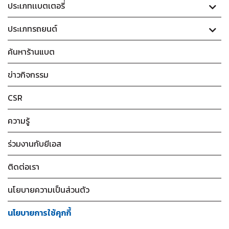
ประเภทเเบตเตอรี่
ประเภทรถยนต์
ค้นหาร้านแบต
ข่าวกิจกรรม
CSR
ความรู้
ร่วมงานกับยีเอส
ติดต่อเรา
นโยบายความเป็นส่วนตัว
นโยบายการใช้คุกกี้