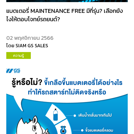
แบตเตอรี่ MAINTENANCE FREE มีกี่รุ่น? เลือกยัง
ไงให้ตอบโจทย์รถยนต์?
02 พฤศจิกายน 2566
โดย SIAM GS SALES
ความรู้