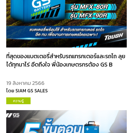
ที่สุดของแบตเตอรี่สำหรับรถแทรกเตอร์และรถไถ ลุย
ได้ทุกนาไร่ อึดถึงใจ พี่น้องเกษตรกรต้อง GS B
19 สิงหาคม 2566
โดย SIAM GS SALES
ความรู้