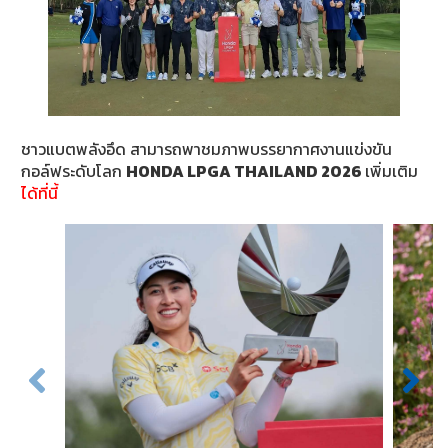
ชาวแบตพลังอึด สามารถพาชมภาพบรรยากาศงานแข่งขัน
กอล์ฟระดับโลก
HONDA LPGA THAILAND 2026
เพิ่มเติม
ได้ที่นี้