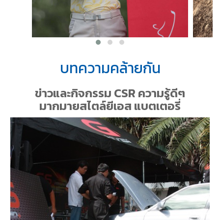
บทความคล้ายกัน
ข่าวและกิจกรรม CSR ความรู้ดีๆ
มากมายสไตล์ยีเอส แบตเตอรี่