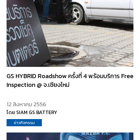
GS HYBRID Roadshow ครั้งที่ 4 พร้อมบริการ Free
Inspection @ จ.เชียงใหม่
12 สิงหาคม 2556
โดย SIAM GS BATTERY
ข่าวกิจกรรม