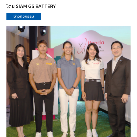
โดย SIAM GS BATTERY
ข่าวกิจกรรม