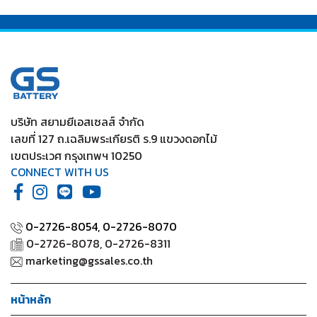
บริษัท สยามยีเอสเซลส์ จำกัด
เลขที่ 127 ถ.เฉลิมพระเกียรติ ร.9 แขวงดอกไม้
เขตประเวศ กรุงเทพฯ 10250
CONNECT WITH US
0-2726-8054,
0-2726-8070
0-2726-8078, 0-2726-8311
marketing@gssales.co.th
หน้าหลัก