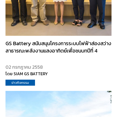
GS Battery สนับสนุนโครงการระบบไฟฟ้าส่องสว่าง
สาธารณะพลังงานแสงอาทิตย์เพื่อชนบทปีที่ 4
02 กรกฎาคม 2558
โดย SIAM GS BATTERY
ข่าวกิจกรรม