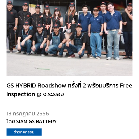
GS HYBRID Roadshow ครั้งที่ 2 พร้อมบริการ Free
Inspection @ จ.ระยอง
13 กรกฎาคม 2556
โดย SIAM GS BATTERY
ข่าวกิจกรรม