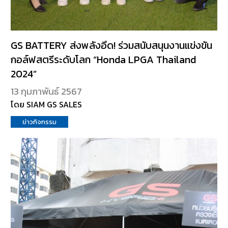
GS BATTERY ส่งพลังอึด! ร่วมสนับสนุนงานแข่งขัน
กอล์ฟสตรีระดับโลก “Honda LPGA Thailand
2024”
13 กุมภาพันธ์ 2567
โดย SIAM GS SALES
ข่าวกิจกรรม