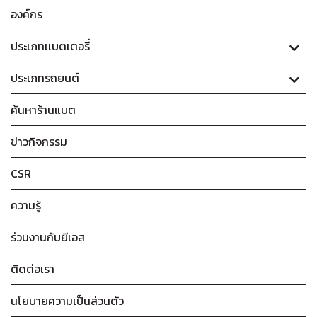
องค์กร
ประเภทเเบตเตอรี่
ประเภทรถยนต์
ค้นหาร้านแบต
ข่าวกิจกรรม
CSR
ความรู้
ร่วมงานกับยีเอส
ติดต่อเรา
นโยบายความเป็นส่วนตัว