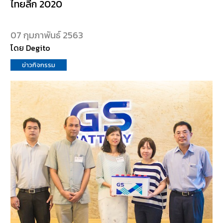
ไทยลีก 2020
07 กุมภาพันธ์ 2563
โดย Degito
ข่าวกิจกรรม