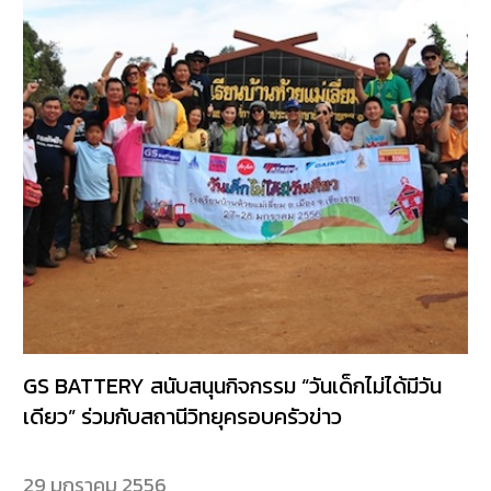
GS BATTERY สนับสนุนกิจกรรม “วันเด็กไม่ได้มีวัน
เดียว” ร่วมกับสถานีวิทยุครอบครัวข่าว
29 มกราคม 2556