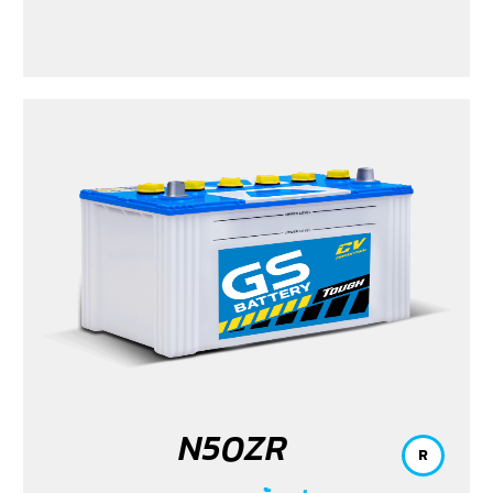
N50ZR
R