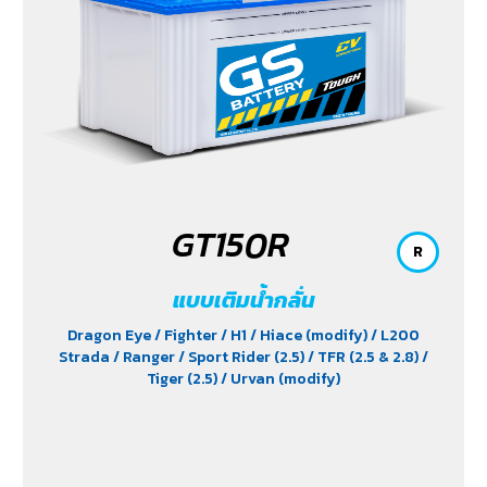
GT150R
R
แบบเติมน้ำกลั่น
Dragon Eye
/ Fighter
/ H1
/ Hiace (modify)
/ L200
Strada
/ Ranger
/ Sport Rider (2.5)
/ TFR (2.5 & 2.8)
/
Tiger (2.5)
/ Urvan (modify)