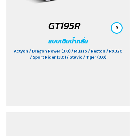
GT195R
R
แบบเติมน้ำกลั่น
Actyon
/ Dragon Power (3.0)
/ Musso
/ Rexton
/ RX320
/ Sport Rider (3.0)
/ Stavic
/ Tiger (3.0)