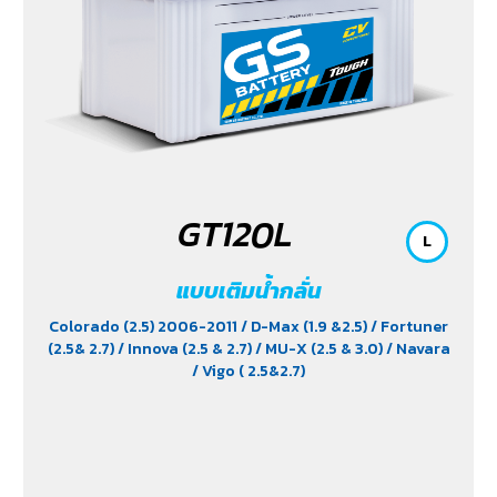
GT120L
L
แบบเติมน้ำกลั่น
Colorado (2.5) 2006-2011
/ D-Max (1.9 &2.5)
/ Fortuner
(2.5& 2.7)
/ Innova (2.5 & 2.7)
/ MU-X (2.5 & 3.0)
/ Navara
/ Vigo ( 2.5&2.7)