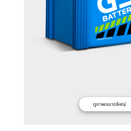
ดูภาพขนาดใหญ่