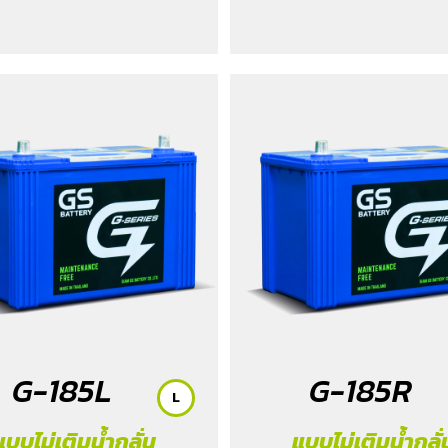
2011-2022
/ Ranger XLT Hi-
2018-2019
/ Revo (2.8) Diese
2025
/ Revo Prerunner (2.8)
Rocco (2.8) 2018-2025
/ Trit
2023-2025
G-185L
G-185R
L
แบบไม่เติมน้ำกลั่น
แบบไม่เติมน้ำกลั่