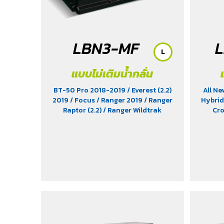
LBN3-MF
L
แบบไม่เติมน้ำกลั่น
BT-50 Pro 2018-2019
/ Everest (2.2)
All N
2019
/ Focus
/ Ranger 2019
/ Ranger
Hybrid
Raptor (2.2)
/ Ranger Wildtrak
Cro