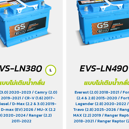
VS-LN380
EVS-LN490
L
แบบไม่เติมน้ำกลั่น
แบบไม่เติมน้ำกลั่
(3.0) 2020-2023
/ Camry (2.0)
Everest (2.0) 2018-2021
/ Fo
 2019-2021
/ CR-V (1.6) 2017-
(2.4 & 2.8) 2015-2020
/ For
iesel
/ D-Max (2.2 & 3.0) 2019-
Legender (2.8) 2020-2022
/
/ D-max (EV) 2026
/ MU-X (2.2
Travo (2.8) 2025-2026
/ Ran
.0) 2020-2024
/ Ranger (2.2)
MAX (2.2) 2019
/ Ranger Rapto
2011-2022
2018-2021
/ Ranger Raptor (2
Turbo 2023-2025
/ Ranger T