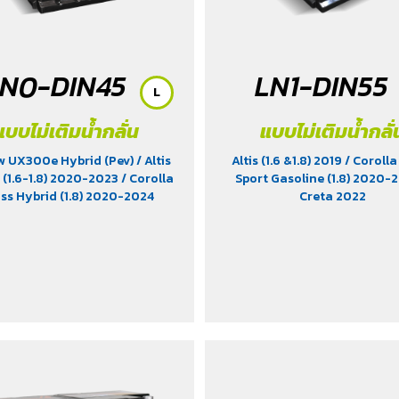
LN0-DIN45
LN1-DIN55
L
แบบไม่เติมน้ำกลั่น
แบบไม่เติมน้ำกลั่
ew UX300e Hybrid (Pev)
/ Altis
Altis (1.6 &1.8) 2019
/ Corolla
 (1.6-1.8) 2020-2023
/ Corolla
Sport Gasoline (1.8) 2020-
ss Hybrid (1.8) 2020-2024
Creta 2022