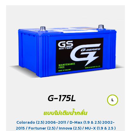
G-175L
L
แบบไม่เติมน้ำกลั่น
Colorado (2.5) 2006-2011
/ D-Max (1.9 & 2.5) 2002-
2015
/ Fortuner (2.5)
/ Innova (2.5)
/ MU-X (1.9 & 2.5 )