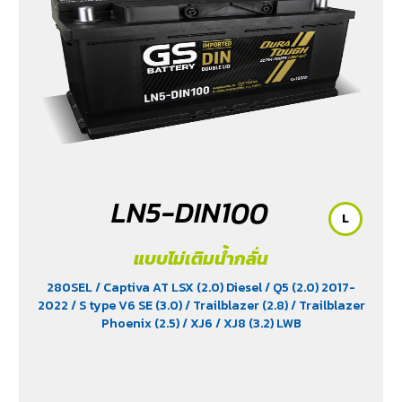
LN5-DIN100
L
แบบไม่เติมน้ำกลั่น
280SEL
/ Captiva AT LSX (2.0) Diesel
/ Q5 (2.0) 2017-
2022
/ S type V6 SE (3.0)
/ Trailblazer (2.8)
/ Trailblazer
Phoenix (2.5)
/ XJ6
/ XJ8 (3.2) LWB