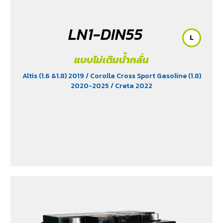
LN1-DIN55
L
แบบไม่เติมน้ำกลั่น
Altis (1.6 &1.8) 2019
/ Corolla Cross Sport Gasoline (1.8)
2020-2025
/ Creta 2022