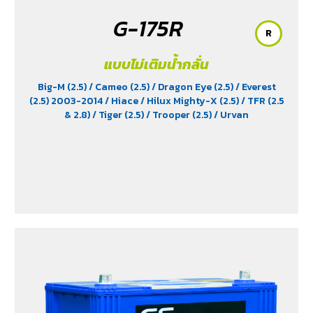
G-175R
R
แบบไม่เติมน้ำกลั่น
Big-M (2.5)
/ Cameo (2.5)
/ Dragon Eye (2.5)
/ Everest
(2.5) 2003-2014
/ Hiace
/ Hilux Mighty-X (2.5)
/ TFR (2.5
& 2.8)
/ Tiger (2.5)
/ Trooper (2.5)
/ Urvan