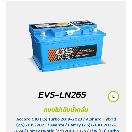
EVS-LN265
L
แบบไม่เติมน้ำกลั่น
Accord G10 (1.5) Turbo 2019-2023
/ Alphard Hybrid
(2.5) 2015-2023
/ Avante
/ Camry (2.5) G 8AT 2022-
2024
/ Camry Hybrid (2.5) 2019-2025
/ City (1.0) Turbo