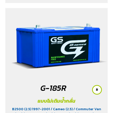
G-185R
R
แบบไม่เติมน้ำกลั่น
B2500 (2.5) 1997-2001
/ Cameo (2.5)
/ Commuter Van