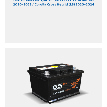
2020-2023
/ Corolla Cross Hybrid (1.8) 2020-2024