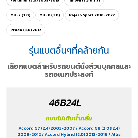
Fortuner (3.0) 2005-2015
Innova (2.5 & 2.7)
MU-7 (3.0)
MU-X (3.0)
Pajero Sport 2016-2022
Prado (3.0) 2012
รุ่นแบตอื่นๆที่คล้ายกัน
เลือกแบตสำหรับรถยนต์นั่งส่วนบุคคลและ
รถอเนกประสงค์
46B24L
แบบไม่เติมน้ำกลั่น
Accord G7 (2.4) 2003-2007
/ Accord G8 (2.0&2.4)
2008-2012
/ Accord Hybrid (2.0) 2013-2016
/ Altis