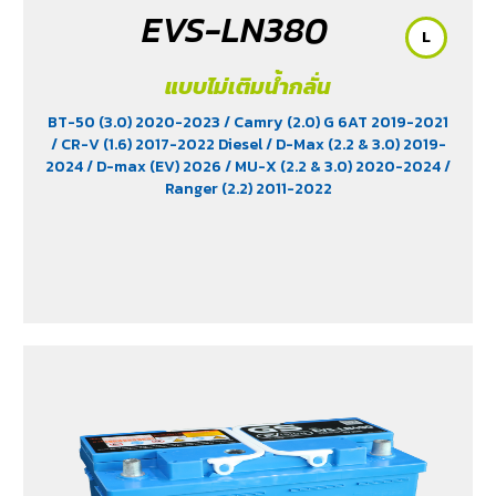
EVS-LN380
L
แบบไม่เติมน้ำกลั่น
BT-50 (3.0) 2020-2023
/ Camry (2.0) G 6AT 2019-2021
/ CR-V (1.6) 2017-2022 Diesel
/ D-Max (2.2 & 3.0) 2019-
2024
/ D-max (EV) 2026
/ MU-X (2.2 & 3.0) 2020-2024
/
Ranger (2.2) 2011-2022