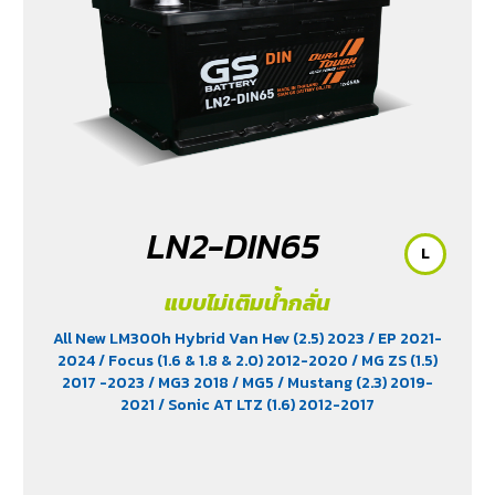
LN2-DIN65
L
แบบไม่เติมน้ำกลั่น
All New LM300h Hybrid Van Hev (2.5) 2023
/ EP 2021-
2024
/ Focus (1.6 & 1.8 & 2.0) 2012-2020
/ MG ZS (1.5)
2017 -2023
/ MG3 2018
/ MG5
/ Mustang (2.3) 2019-
2021
/ Sonic AT LTZ (1.6) 2012-2017