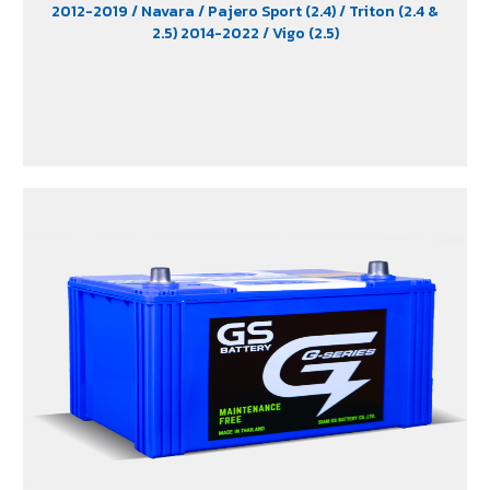
2012-2019
/ Navara
/ Pajero Sport (2.4)
/ Triton (2.4 &
2.5) 2014-2022
/ Vigo (2.5)