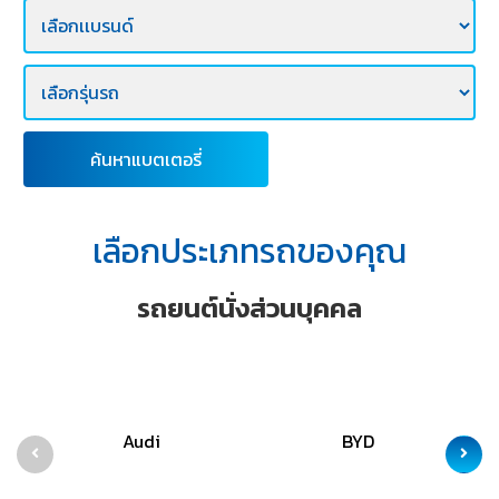
E-
BUSINESS
ค้นหาแบตเตอรี่
เลือกประเภทรถของคุณ
รถยนต์นั่งส่วนบุคคล
Audi
BYD