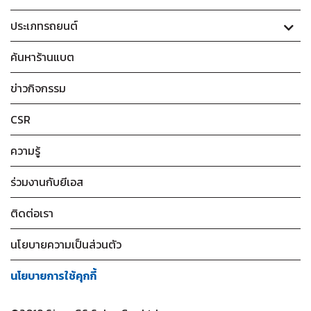
ประเภทรถยนต์
ค้นหาร้านแบต
ข่าวกิจกรรม
CSR
ความรู้
ร่วมงานกับยีเอส
ติดต่อเรา
นโยบายความเป็นส่วนตัว
นโยบายการใช้คุกกี้