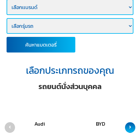
E-
BUSINESS
ค้นหาแบตเตอรี่
เลือกประเภทรถของคุณ
รถยนต์นั่งส่วนบุคคล
Audi
BYD