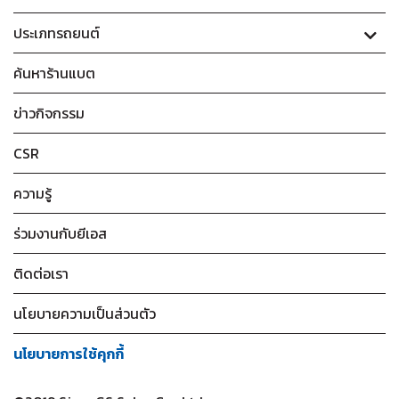
ประเภทรถยนต์
ค้นหาร้านแบต
ข่าวกิจกรรม
CSR
ความรู้
ร่วมงานกับยีเอส
ติดต่อเรา
นโยบายความเป็นส่วนตัว
นโยบายการใช้คุกกี้