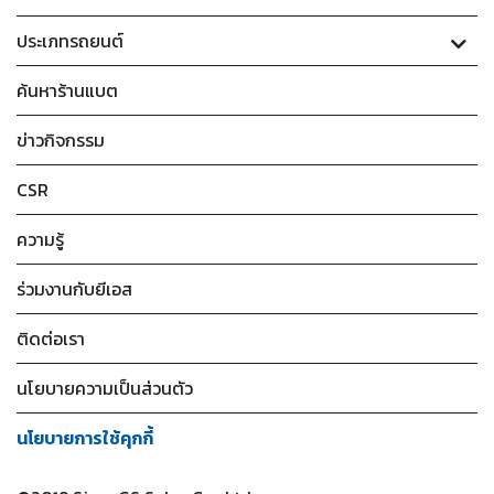
ประเภทรถยนต์
ค้นหาร้านแบต
ข่าวกิจกรรม
CSR
ความรู้
ร่วมงานกับยีเอส
ติดต่อเรา
นโยบายความเป็นส่วนตัว
นโยบายการใช้คุกกี้