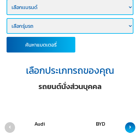
E-
BUSINESS
ค้นหาแบตเตอรี่
เลือกประเภทรถของคุณ
รถยนต์นั่งส่วนบุคคล
Audi
BYD