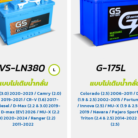
VS-LN380
G-175L
L
แบบไม่เติมน้ำกลั่น
แบบไม่เติมน้ำกลั่
(3.0) 2020-2023
/ Camry (2.0)
Colorado (2.5) 2006-2011
/
 2019-2021
/ CR-V (1.6) 2017-
(1.9 & 2.5) 2002-2015
/ Fortun
iesel
/ D-Max (2.2 & 3.0) 2019-
/ Innova (2.5)
/ MU-X (1.9 & 2.5
/ D-max (EV) 2026
/ MU-X (2.2
2019
/ Navara
/ Pajero Sport
.0) 2020-2024
/ Ranger (2.2)
Triton (2.4 & 2.5) 2014-2022
2011-2022
(2.5)