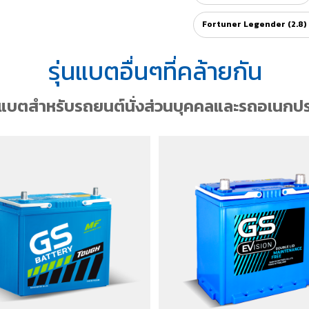
Fortuner Legender (2.8
รุ่นแบตอื่นๆที่คล้ายกัน
กแบตสำหรับรถยนต์นั่งส่วนบุคคลและรถอเนกปร