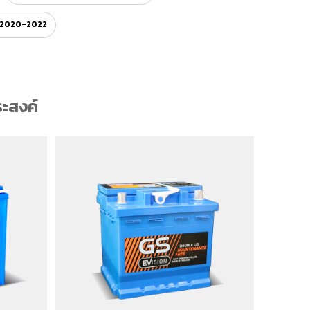
) 2020-2022
ะสงค์