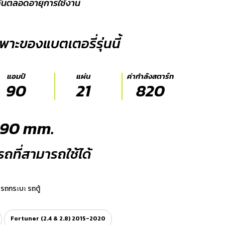
ลั่นตลอดอายุการใช้งาน
พาะของแบตเตอรี่รุ่นนี้
แอมป์
แผ่น
ค่ากำลังสตาร์ท
90
21
820
190 mm.
นรถที่สามารถใช้ได้
รถกระบะ รถตู้
Fortuner (2.4 & 2.8) 2015-2020