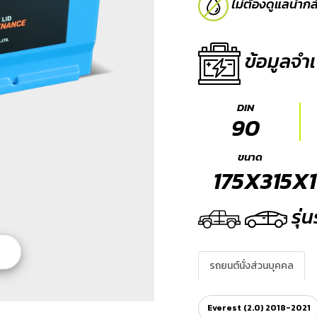
ไม่ต้องดูแลน้ำก
ข้อมูลจำเ
DIN
90
ขนาด
175X315X
รุ่
รถยนต์นั่งส่วนบุคคล
Everest (2.0) 2018-2021