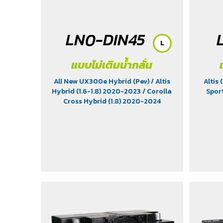
LN0-DIN45
L
แบบไม่เติมน้ำกลั่น
All New UX300e Hybrid (Pev)
/ Altis
Altis 
Hybrid (1.6-1.8) 2020-2023
/ Corolla
Spor
Cross Hybrid (1.8) 2020-2024