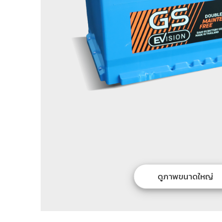
ดูภาพขนาดใหญ่