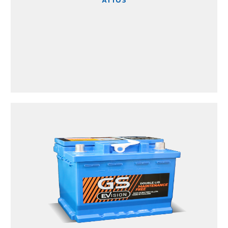
ATTO 3