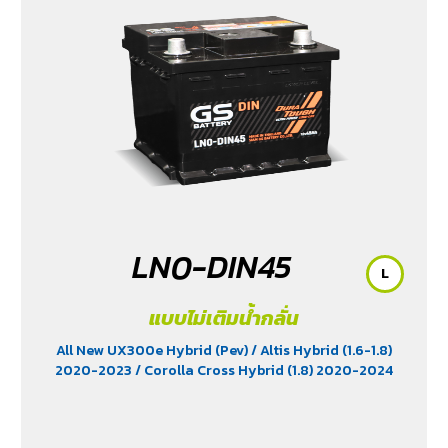
LN0-DIN45
L
แบบไม่เติมน้ำกลั่น
All New UX300e Hybrid (Pev)
/ Altis Hybrid (1.6-1.8)
2020-2023
/ Corolla Cross Hybrid (1.8) 2020-2024