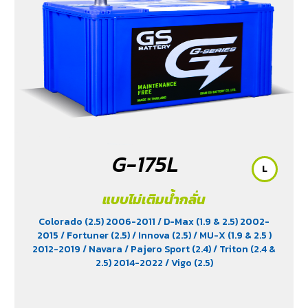
G-175L
L
แบบไม่เติมน้ำกลั่น
Colorado (2.5) 2006-2011
/ D-Max (1.9 & 2.5) 2002-
2015
/ Fortuner (2.5)
/ Innova (2.5)
/ MU-X (1.9 & 2.5 )
2012-2019
/ Navara
/ Pajero Sport (2.4)
/ Triton (2.4 &
2.5) 2014-2022
/ Vigo (2.5)