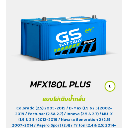
MFX180L PLUS
L
แบบไม่เติมน้ำกลั่น
Colorado (2.5) 2005-2015
/ D-Max (1.9 &2.5) 2002-
2019
/ Fortuner (2.5& 2.7)
/ Innova (2.5 & 2.7)
/ MU-X
(1.9 & 2.5 ) 2012-2019
/ Navara Generation 2 (2.5)
2007-2014
/ Pajero Sport (2.4)
/ Triton (2.4 & 2.5) 2014-