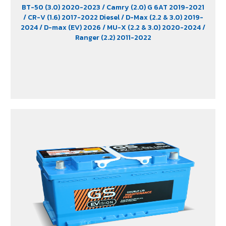
BT-50 (3.0) 2020-2023
/ Camry (2.0) G 6AT 2019-2021
/ CR-V (1.6) 2017-2022 Diesel
/ D-Max (2.2 & 3.0) 2019-
2024
/ D-max (EV) 2026
/ MU-X (2.2 & 3.0) 2020-2024
/
Ranger (2.2) 2011-2022