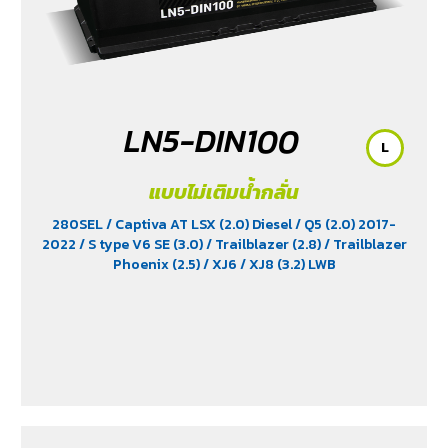
LN5-DIN100
L
แบบไม่เติมน้ำกลั่น
280SEL
/ Captiva AT LSX (2.0) Diesel
/ Q5 (2.0) 2017-
2022
/ S type V6 SE (3.0)
/ Trailblazer (2.8)
/ Trailblazer
Phoenix (2.5)
/ XJ6
/ XJ8 (3.2) LWB