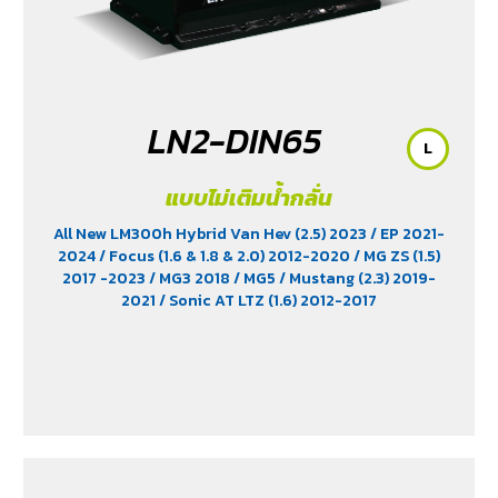
LN2-DIN65
L
แบบไม่เติมน้ำกลั่น
All New LM300h Hybrid Van Hev (2.5) 2023
/ EP 2021-
2024
/ Focus (1.6 & 1.8 & 2.0) 2012-2020
/ MG ZS (1.5)
2017 -2023
/ MG3 2018
/ MG5
/ Mustang (2.3) 2019-
2021
/ Sonic AT LTZ (1.6) 2012-2017