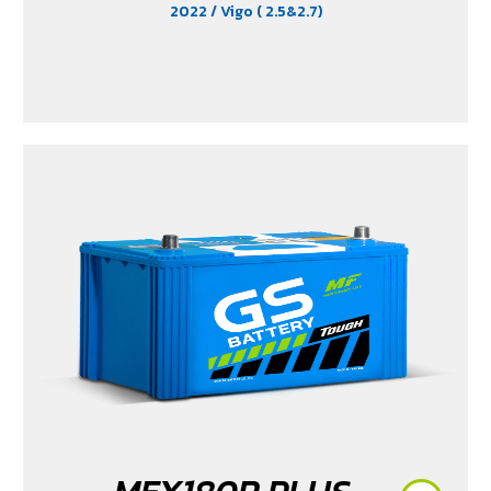
2022
/ Vigo ( 2.5&2.7)