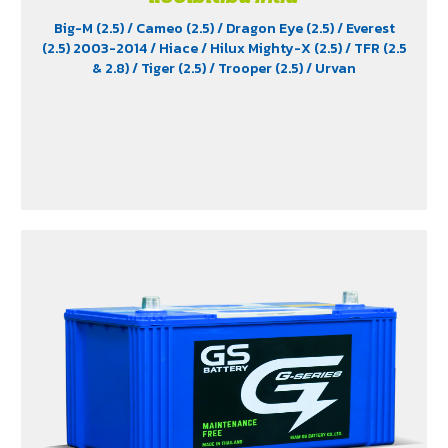
Big-M (2.5)
/ Cameo (2.5)
/ Dragon Eye (2.5)
/ Everest
(2.5) 2003-2014
/ Hiace
/ Hilux Mighty-X (2.5)
/ TFR (2.5
& 2.8)
/ Tiger (2.5)
/ Trooper (2.5)
/ Urvan