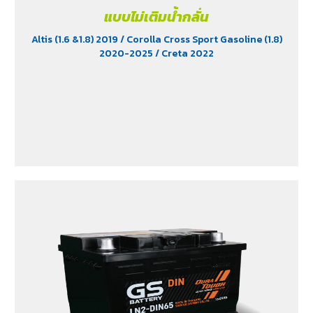
แบบไม่เติมน้ำกลั่น
Altis (1.6 &1.8) 2019
/ Corolla Cross Sport Gasoline (1.8)
2020-2025
/ Creta 2022