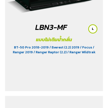
LBN3-MF
L
แบบไม่เติมน้ำกลั่น
BT-50 Pro 2018-2019
/ Everest (2.2) 2019
/ Focus
/
Ranger 2019
/ Ranger Raptor (2.2)
/ Ranger Wildtrak